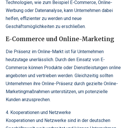
Technologien, wie zum Beispiel E-Commerce, Online-
Werbung oder Datenanalyse, kann Unternehmen dabei
helfen, effizienter zu werden und neue
Geschäftsmöglichkeiten zu erschließen.
E-Commerce und Online-Marketing
Die Präsenz im Online-Markt ist für Unternehmen
heutzutage unerlässlich. Durch den Einsatz von E-
Commerce können Produkte oder Dienstleistungen online
angeboten und vertrieben werden. Gleichzeitig sollten
Unternehmen ihre Online-Präsenz durch gezielte Online-
Marketingmaßnahmen unterstützen, um potenzielle
Kunden anzusprechen.
4. Kooperationen und Netzwerke
Kooperationen und Netzwerke sind in der deutschen