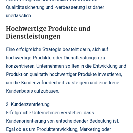
Qualitätssicherung und -verbesserung ist daher
unerlässlich.
Hochwertige Produkte und
Dienstleistungen
Eine erfolgreiche Strategie besteht darin, sich auf
hochwertige Produkte oder Dienstleistungen zu
konzentrieren. Unternehmen sollten in die Entwicklung und
Produktion qualitativ hochwertiger Produkte investieren,
um die Kundenzufriedenheit zu steigern und eine treue
Kundenbasis aufzubauen.
2. Kundenzentrierung
Erfolgreiche Unternehmen verstehen, dass
Kundenorientierung von entscheidender Bedeutung ist.
Egal ob es um Produktentwicklung, Marketing oder