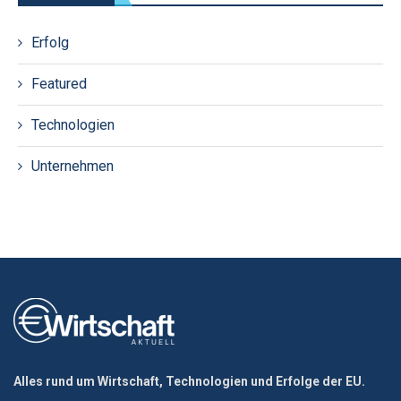
Erfolg
Featured
Technologien
Unternehmen
Alles rund um Wirtschaft, Technologien und Erfolge der EU.