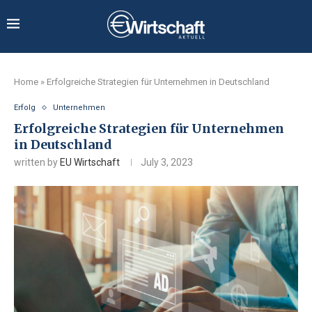
Home
»
Erfolgreiche Strategien für Unternehmen in Deutschland
Erfolg
Unternehmen
Erfolgreiche Strategien für Unternehmen
in Deutschland
written by
EU Wirtschaft
July 3, 2023