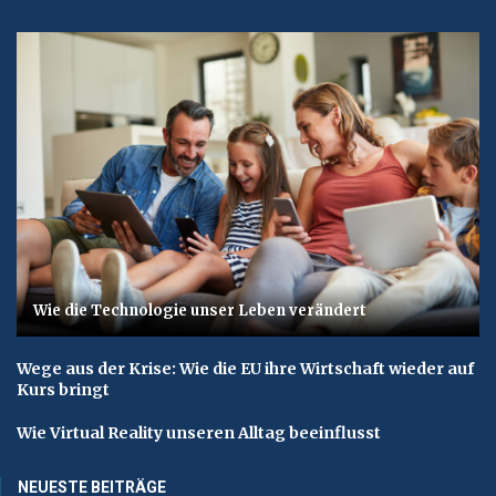
Wie die Technologie unser Leben verändert
Wege aus der Krise: Wie die EU ihre Wirtschaft wieder auf
Kurs bringt
Wie Virtual Reality unseren Alltag beeinflusst
NEUESTE BEITRÄGE