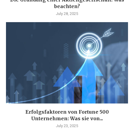
beachten?
July 28, 2025
Erfolgsfaktoren von Fortune 500
Unternehmen: Was sie von...
July 23, 2025