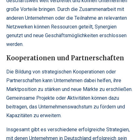
Geschäftswelt weit verbreitet und können Unternehmen
große Vorteile bringen. Durch die Zusammenarbeit mit
anderen Unternehmen oder die Teilnahme an relevanten
Netzwerken können Ressourcen geteilt, Synergien
genutzt und neue Geschäftsmöglichkeiten erschlossen
werden.
Kooperationen und Partnerschaften
Die Bildung von strategischen Kooperationen oder
Partnerschaften kann Unternehmen dabei helfen, ihre
Marktposition zu stärken und neue Märkte zu erschließen.
Gemeinsame Projekte oder Aktivitäten können dazu
beitragen, das Unternehmenswachstum zu fördern und
Kapazitäten zu erweitern.
Insgesamt gibt es verschiedene erfolgreiche Strategien,
mit denen Unternehmen in Deutschland erfolgreich sein