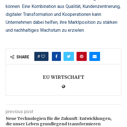
können. Eine Kombination aus Qualität, Kundenzentrierung,
digitaler Transformation und Kooperationen kann
Unternehmen dabei helfen, ihre Marktposition zu stärken
und nachhaltiges Wachstum zu erzielen.
0
SHARE
EU WIRTSCHAFT
previous post
Neue Technologien für die Zukunft: Entwicklungen,
die unser Leben grundlegend transformieren