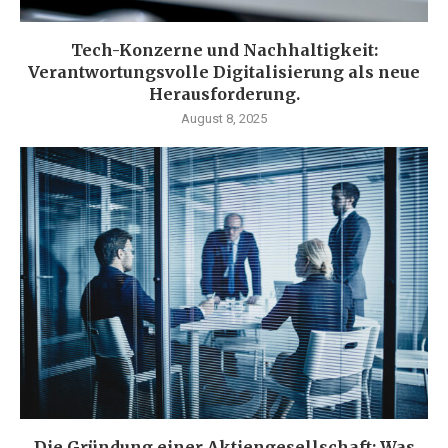
Tech-Konzerne und Nachhaltigkeit:
Verantwortungsvolle Digitalisierung als neue
Herausforderung.
August 8, 2025
Die Gründung einer Aktiengesellschaft: Was