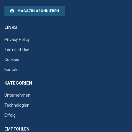
MAGAZIN ABONNIEREN
LINKS
Privacy Policy
Terms of Use
Cookies
Kontakt
KATEGORIEN
Unternehmen
Technologien
Erfolg
EMPFOHLEN