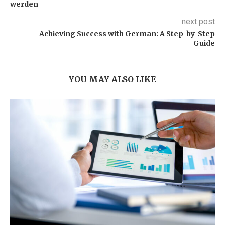
werden
next post
Achieving Success with German: A Step-by-Step
Guide
YOU MAY ALSO LIKE