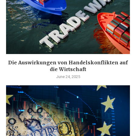
Die Auswirkungen von Handelskonflikten auf
die Wirtschaft
June 24, 2025