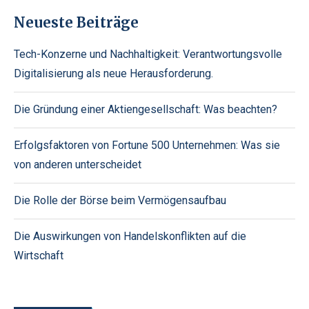
Neueste Beiträge
Tech-Konzerne und Nachhaltigkeit: Verantwortungsvolle
Digitalisierung als neue Herausforderung.
Die Gründung einer Aktiengesellschaft: Was beachten?
Erfolgsfaktoren von Fortune 500 Unternehmen: Was sie
von anderen unterscheidet
Die Rolle der Börse beim Vermögensaufbau
Die Auswirkungen von Handelskonflikten auf die
Wirtschaft