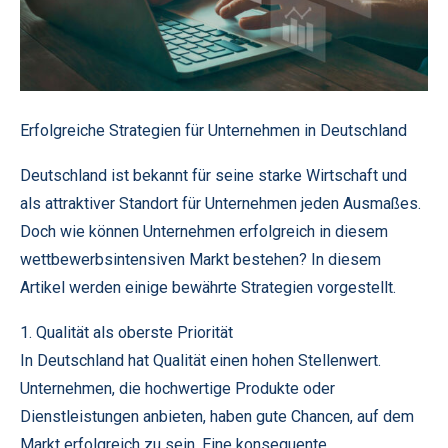
Erfolgreiche Strategien für Unternehmen in Deutschland
Deutschland ist bekannt für seine starke Wirtschaft und
als attraktiver Standort für Unternehmen jeden Ausmaßes.
Doch wie können Unternehmen erfolgreich in diesem
wettbewerbsintensiven Markt bestehen? In diesem
Artikel werden einige bewährte Strategien vorgestellt.
1. Qualität als oberste Priorität
In Deutschland hat Qualität einen hohen Stellenwert.
Unternehmen, die hochwertige Produkte oder
Dienstleistungen anbieten, haben gute Chancen, auf dem
Markt erfolgreich zu sein. Eine konsequente