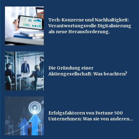
Tech-Konzerne und Nachhaltigkeit:
Verantwortungsvolle Digitalisierung
als neue Herausforderung.
Die Gründung einer
Aktiengesellschaft: Was beachten?
Erfolgsfaktoren von Fortune 500
Unternehmen: Was sie von anderen...