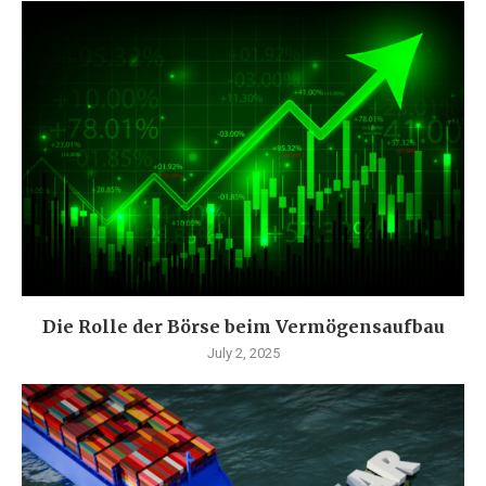
Die Rolle der Börse beim Vermögensaufbau
July 2, 2025