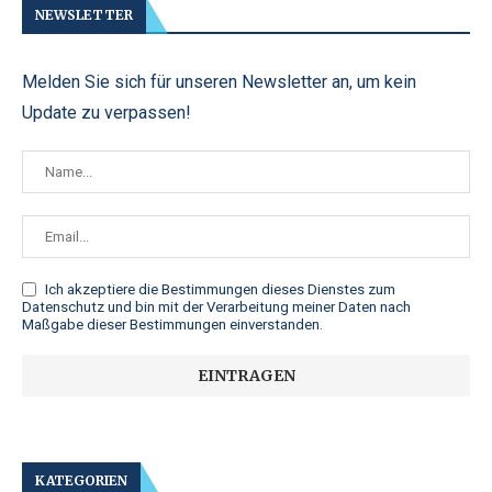
NEWSLETTER
Melden Sie sich für unseren Newsletter an, um kein
Update zu verpassen!
Ich akzeptiere die
Bestimmungen dieses Dienstes zum
Datenschutz
und bin mit der Verarbeitung meiner Daten nach
Maßgabe dieser Bestimmungen einverstanden.
KATEGORIEN