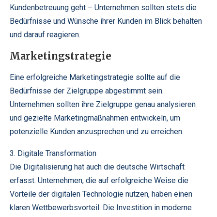
Kundenbetreuung geht – Unternehmen sollten stets die
Bedürfnisse und Wünsche ihrer Kunden im Blick behalten
und darauf reagieren.
Marketingstrategie
Eine erfolgreiche Marketingstrategie sollte auf die
Bedürfnisse der Zielgruppe abgestimmt sein.
Unternehmen sollten ihre Zielgruppe genau analysieren
und gezielte Marketingmaßnahmen entwickeln, um
potenzielle Kunden anzusprechen und zu erreichen.
3. Digitale Transformation
Die Digitalisierung hat auch die deutsche Wirtschaft
erfasst. Unternehmen, die auf erfolgreiche Weise die
Vorteile der digitalen Technologie nutzen, haben einen
klaren Wettbewerbsvorteil. Die Investition in moderne