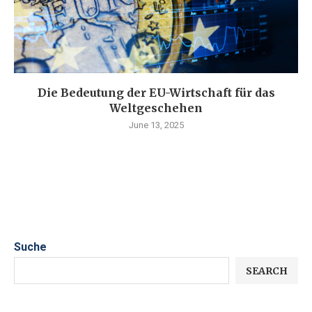
Die Bedeutung der EU-Wirtschaft für das
Weltgeschehen
June 13, 2025
Suche
SEARCH