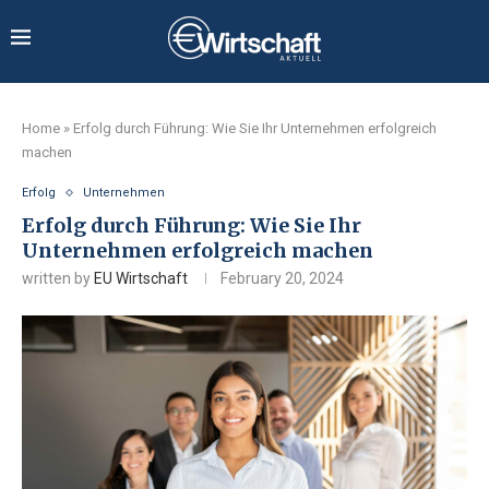
Home
»
Erfolg durch Führung: Wie Sie Ihr Unternehmen erfolgreich
machen
Erfolg
Unternehmen
Erfolg durch Führung: Wie Sie Ihr
Unternehmen erfolgreich machen
written by
EU Wirtschaft
February 20, 2024