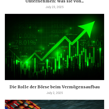
Unternehmen: Was sie von...
July 23, 2025
Die Rolle der Börse beim Vermögensaufbau
July 2, 2025