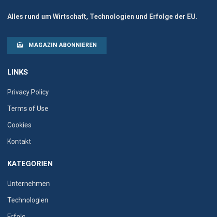
Alles rund um Wirtschaft, Technologien und Erfolge der EU.
MAGAZIN ABONNIEREN
LINKS
Privacy Policy
Terms of Use
Cookies
Kontakt
KATEGORIEN
Unternehmen
Technologien
Erfolg