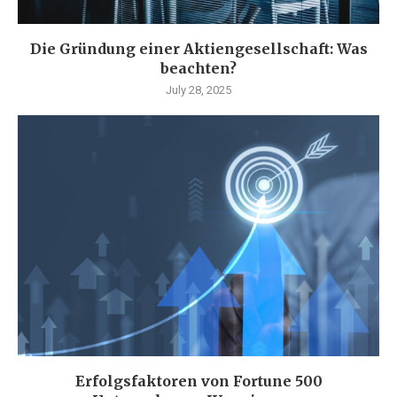
Die Gründung einer Aktiengesellschaft: Was
beachten?
July 28, 2025
Erfolgsfaktoren von Fortune 500