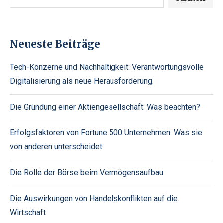
Neueste Beiträge
Tech-Konzerne und Nachhaltigkeit: Verantwortungsvolle
Digitalisierung als neue Herausforderung.
Die Gründung einer Aktiengesellschaft: Was beachten?
Erfolgsfaktoren von Fortune 500 Unternehmen: Was sie
von anderen unterscheidet
Die Rolle der Börse beim Vermögensaufbau
Die Auswirkungen von Handelskonflikten auf die
Wirtschaft