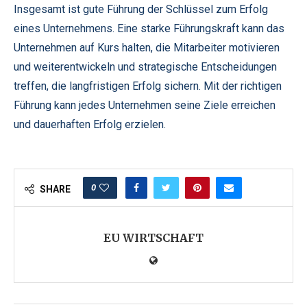
Insgesamt ist gute Führung der Schlüssel zum Erfolg
eines Unternehmens. Eine starke Führungskraft kann das
Unternehmen auf Kurs halten, die Mitarbeiter motivieren
und weiterentwickeln und strategische Entscheidungen
treffen, die langfristigen Erfolg sichern. Mit der richtigen
Führung kann jedes Unternehmen seine Ziele erreichen
und dauerhaften Erfolg erzielen.
0
SHARE
EU WIRTSCHAFT