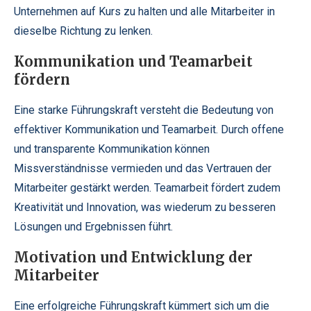
Unternehmen auf Kurs zu halten und alle Mitarbeiter in
dieselbe Richtung zu lenken.
Kommunikation und Teamarbeit
fördern
Eine starke Führungskraft versteht die Bedeutung von
effektiver Kommunikation und Teamarbeit. Durch offene
und transparente Kommunikation können
Missverständnisse vermieden und das Vertrauen der
Mitarbeiter gestärkt werden. Teamarbeit fördert zudem
Kreativität und Innovation, was wiederum zu besseren
Lösungen und Ergebnissen führt.
Motivation und Entwicklung der
Mitarbeiter
Eine erfolgreiche Führungskraft kümmert sich um die