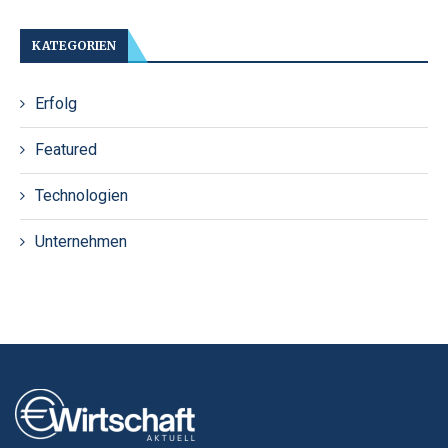
KATEGORIEN
Erfolg
Featured
Technologien
Unternehmen