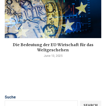
Die Bedeutung der EU-Wirtschaft für das
Weltgeschehen
June 13, 2025
Suche
SEARCH