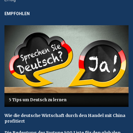
EMPFOHLEN
5 Tips um Deutsch zu lernen
Wie die deutsche Wirtschaft durch den Handel mit China
profitiert
Die Bedeutung der Fortune 500 Liste für den globalen