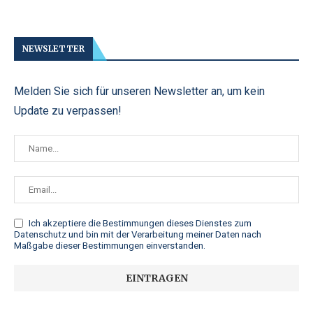
NEWSLETTER
Melden Sie sich für unseren Newsletter an, um kein
Update zu verpassen!
Ich akzeptiere die
Bestimmungen dieses Dienstes zum
Datenschutz
und bin mit der Verarbeitung meiner Daten nach
Maßgabe dieser Bestimmungen einverstanden.