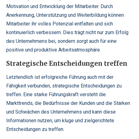
Motivation und Entwicklung der Mitarbeiter. Durch
Anerkennung, Unterstützung und Weiterbildung können
Mitarbeiter ihr volles Potenzial entfalten und sich
kontinuierlich verbessern. Dies trägt nicht nur zum Erfolg
des Unternehmens bei, sondern sorgt auch für eine
positive und produktive Arbeitsatmosphäre.
Strategische Entscheidungen treffen
Letztendlich ist erfolgreiche Führung auch mit der
Fähigkeit verbunden, strategische Entscheidungen zu
treffen. Eine starke Führungskraft versteht die
Markttrends, die Bedürfnisse der Kunden und die Stärken
und Schwächen des Unternehmens und kann diese
Informationen nutzen, um kluge und zielgerichtete
Entscheidungen zu treffen.