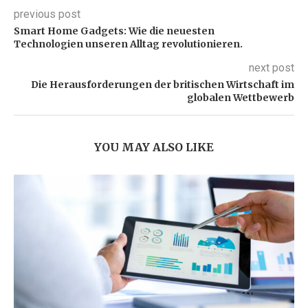
previous post
Smart Home Gadgets: Wie die neuesten
Technologien unseren Alltag revolutionieren.
next post
Die Herausforderungen der britischen Wirtschaft im
globalen Wettbewerb
YOU MAY ALSO LIKE