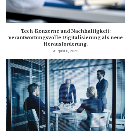
Tech-Konzerne und Nachhaltigkeit:
Verantwortungsvolle Digitalisierung als neue
Herausforderung.
August 8, 2025