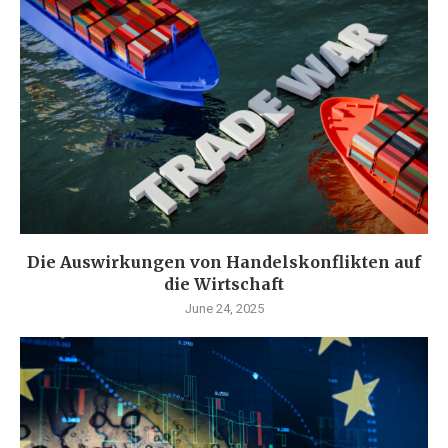
Die Auswirkungen von Handelskonflikten auf
die Wirtschaft
June 24, 2025