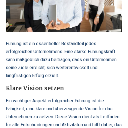
Führung ist ein essentieller Bestandteil jedes
erfolgreichen Unternehmens. Eine starke Führungskraft
kann maßgeblich dazu beitragen, dass ein Unternehmen
seine Ziele erreicht, sich weiterentwickelt und
langfristigen Erfolg erzielt.
Klare Vision setzen
Ein wichtiger Aspekt erfolgreicher Führung ist die
Fähigkeit, eine klare und überzeugende Vision für das
Unternehmen zu setzen. Diese Vision dient als Leitfaden
für alle Entscheidungen und Aktivitäten und hilft dabei, das