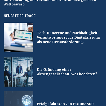
Wettbewerb
NEUESTE BEITRÄGE
Tech-Konzerne und Nachhaltigkeit:
Verantwortungsvolle Digitalisierung
als neue Herausforderung.
Die Gründung einer
Aktiengesellschaft: Was beachten?
Erfolgsfaktoren von Fortune 500