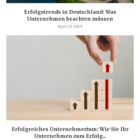
Erfolgstrends in Deutschland: Was
Unternehmen beachten müssen
April 29, 2024
Erfolgreiches Unternehmertum: Wie Sie Ihr
Unternehmen zum Erfolg...