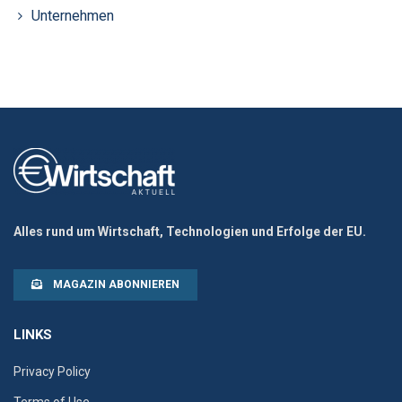
Unternehmen
Alles rund um Wirtschaft, Technologien und Erfolge der EU.
MAGAZIN ABONNIEREN
LINKS
Privacy Policy