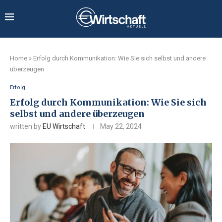
Home
»
Erfolg durch Kommunikation: Wie Sie sich selbst und andere
überzeugen
Erfolg
Erfolg durch Kommunikation: Wie Sie sich
selbst und andere überzeugen
written by
EU Wirtschaft
May 22, 2024