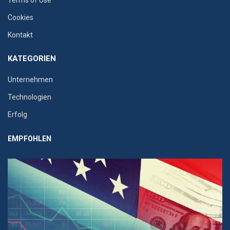
Terms of Use
Cookies
Kontakt
KATEGORIEN
Unternehmen
Technologien
Erfolg
EMPFOHLEN