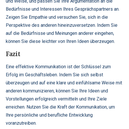
und Weise, und passen Sie Ihre Argumentation an die
Bedürfnisse und Interessen Ihres Gesprächspartners an.
Zeigen Sie Empathie und versuchen Sie, sich in die
Perspektive des anderen hineinzuversetzen. Indem Sie
auf die Bedürfnisse und Meinungen anderer eingehen,
können Sie diese leichter von Ihren Ideen überzeugen.
Fazit
Eine effektive Kommunikation ist der Schlüssel zum
Erfolg im Geschäftsleben. Indem Sie sich selbst
überzeugen und auf eine klare und einfühlsame Weise mit
anderen kommunizieren, können Sie Ihre Ideen und
Vorstellungen erfolgreich vermitteln und Ihre Ziele
erreichen. Nutzen Sie die Kraft der Kommunikation, um
Ihre persönliche und berufliche Entwicklung
voranzutreiben.