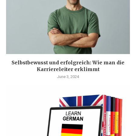
Selbstbewusst und erfolgreich: Wie man die
Karriereleiter erklimmt
June 3, 2024