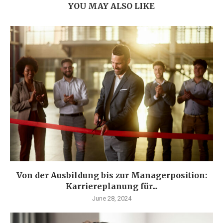
YOU MAY ALSO LIKE
Von der Ausbildung bis zur Managerposition:
Karriereplanung für...
June 28, 2024