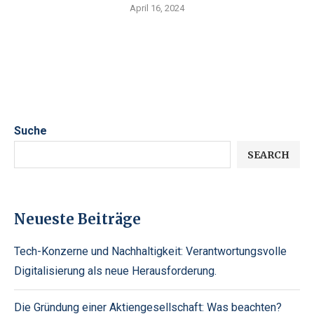
April 16, 2024
Suche
SEARCH
Neueste Beiträge
Tech-Konzerne und Nachhaltigkeit: Verantwortungsvolle
Digitalisierung als neue Herausforderung.
Die Gründung einer Aktiengesellschaft: Was beachten?