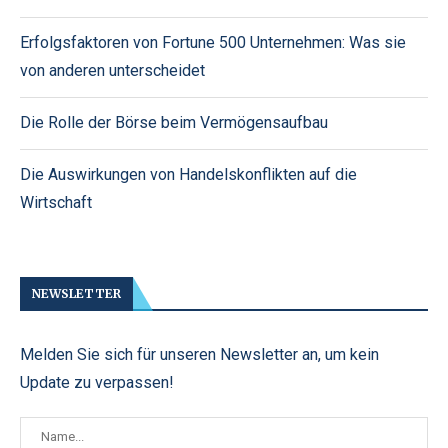
Erfolgsfaktoren von Fortune 500 Unternehmen: Was sie
von anderen unterscheidet
Die Rolle der Börse beim Vermögensaufbau
Die Auswirkungen von Handelskonflikten auf die
Wirtschaft
NEWSLETTER
Melden Sie sich für unseren Newsletter an, um kein
Update zu verpassen!