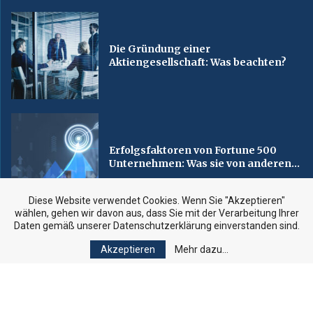
Die Gründung einer
Aktiengesellschaft: Was beachten?
Erfolgsfaktoren von Fortune 500
Unternehmen: Was sie von anderen...
Diese Website verwendet Cookies. Wenn Sie "Akzeptieren"
wählen, gehen wir davon aus, dass Sie mit der Verarbeitung Ihrer
Daten gemäß unserer Datenschutzerklärung einverstanden sind.
Akzeptieren
Mehr dazu...
Copyright 2023, euwirtschaft.com. All rights reserved.