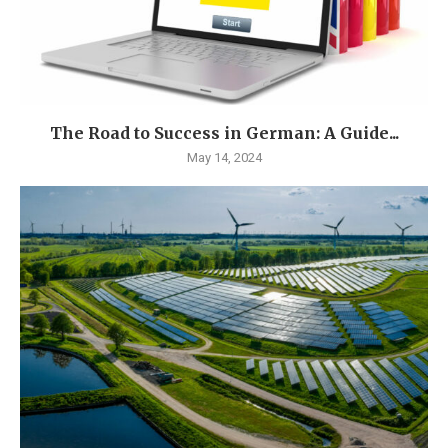
The Road to Success in German: A Guide...
May 14, 2024