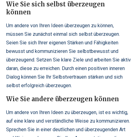
Wie Sie sich selbst überzeugen
können
Um andere von Ihren Ideen überzeugen zu können,
müssen Sie zunächst einmal sich selbst überzeugen.
Seien Sie sich Ihrer eigenen Stärken und Fähigkeiten
bewusst und kommunizieren Sie selbstbewusst und
überzeugend. Setzen Sie klare Ziele und arbeiten Sie aktiv
daran, diese zu erreichen. Durch einen positiven inneren
Dialog können Sie Ihr Selbstvertrauen stärken und sich
selbst erfolgreich überzeugen.
Wie Sie andere überzeugen können
Um andere von Ihren Ideen zu überzeugen, ist es wichtig,
auf eine klare und verständliche Weise zu kommunizieren.
Sprechen Sie in einer deutlichen und überzeugenden Art