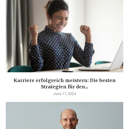
Karriere erfolgreich meistern: Die besten
Strategien für den...
June 17, 2024