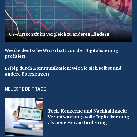
US-Wirtschaft im Vergleich zu anderen Ländern
Wie die deutsche Wirtschaft von der Digitalisierung
profitiert
Erfolg durch Kommunikation: Wie Sie sich selbst und
andere überzeugen
NEUESTE BEITRÄGE
Tech-Konzerne und Nachhaltigkeit:
Verantwortungsvolle Digitalisierung
als neue Herausforderung.