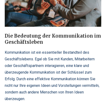
Die Bedeutung der Kommunikation im
Geschäftsleben
Kommunikation ist ein essentieller Bestandteil des
Geschäftslebens. Egal ob Sie mit Kunden, Mitarbeitern
oder Geschäftspartnern interagieren, eine klare und
überzeugende Kommunikation ist der Schlüssel zum
Erfolg. Durch eine effektive Kommunikation können Sie
nicht nur Ihre eigenen Ideen und Vorstellungen vermitteln,
sondern auch andere Menschen von Ihren Ideen
überzeugen.