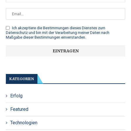
Ich akzeptiere die
Bestimmungen dieses Dienstes zum
Datenschutz
und bin mit der Verarbeitung meiner Daten nach
Maßgabe dieser Bestimmungen einverstanden.
KATEGORIEN
Erfolg
Featured
Technologien