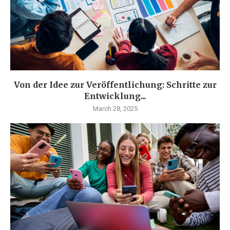
Von der Idee zur Veröffentlichung: Schritte zur
Entwicklung...
March 28, 2025