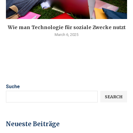
Wie man Technologie für soziale Zwecke nutzt
March 6, 2025
Suche
SEARCH
Neueste Beiträge