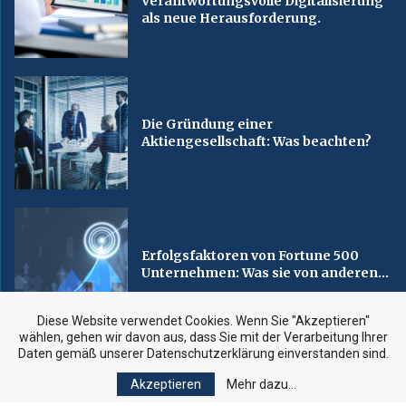
Verantwortungsvolle Digitalisierung
als neue Herausforderung.
Die Gründung einer
Aktiengesellschaft: Was beachten?
Erfolgsfaktoren von Fortune 500
Unternehmen: Was sie von anderen...
Diese Website verwendet Cookies. Wenn Sie "Akzeptieren"
wählen, gehen wir davon aus, dass Sie mit der Verarbeitung Ihrer
Daten gemäß unserer Datenschutzerklärung einverstanden sind.
Akzeptieren
Mehr dazu...
Copyright 2023, euwirtschaft.com. All rights reserved.