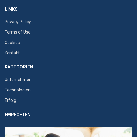
LINKS
Privacy Policy
Terms of Use
Cookies
Kontakt
KATEGORIEN
Unternehmen
Technologien
Erfolg
EMPFOHLEN