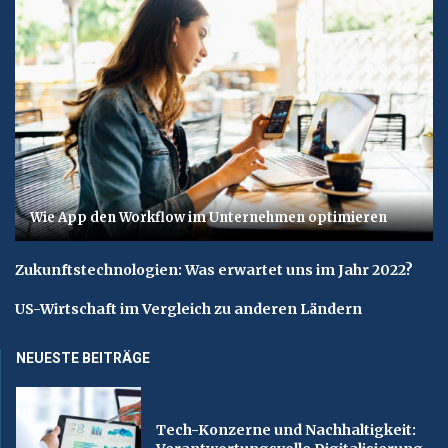
Wie App den Workflow im Unternehmen optimieren
Zukunftstechnologien: Was erwartet uns im Jahr 2022?
US-Wirtschaft im Vergleich zu anderen Ländern
NEUESTE BEITRÄGE
Tech-Konzerne und Nachhaltigkeit: