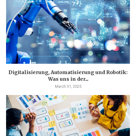
Digitalisierung, Automatisierung und Robotik:
Was uns in der...
March 31, 2025