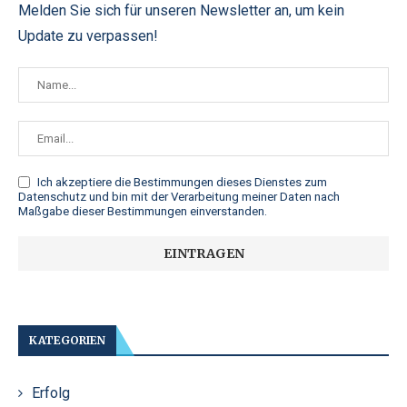
Melden Sie sich für unseren Newsletter an, um kein
Update zu verpassen!
Ich akzeptiere die
Bestimmungen dieses Dienstes zum
Datenschutz
und bin mit der Verarbeitung meiner Daten nach
Maßgabe dieser Bestimmungen einverstanden.
KATEGORIEN
Erfolg