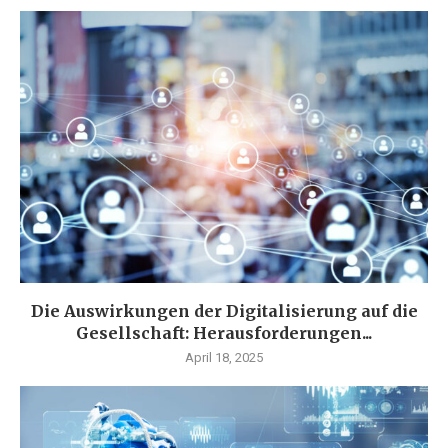
Die Auswirkungen der Digitalisierung auf die
Gesellschaft: Herausforderungen...
April 18, 2025