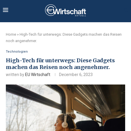
Home
»
High-Tech für unterwegs: Diese Gadgets machen das Reisen
noch angenehmer.
Technologien
High-Tech für unterwegs: Diese Gadgets
machen das Reisen noch angenehmer.
written by
EU Wirtschaft
December 6, 2023