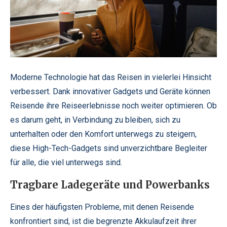
Moderne Technologie hat das Reisen in vielerlei Hinsicht
verbessert. Dank innovativer Gadgets und Geräte können
Reisende ihre Reiseerlebnisse noch weiter optimieren. Ob
es darum geht, in Verbindung zu bleiben, sich zu
unterhalten oder den Komfort unterwegs zu steigern,
diese High-Tech-Gadgets sind unverzichtbare Begleiter
für alle, die viel unterwegs sind.
Tragbare Ladegeräte und Powerbanks
Eines der häufigsten Probleme, mit denen Reisende
konfrontiert sind, ist die begrenzte Akkulaufzeit ihrer