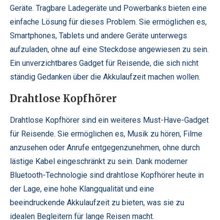
Geräte. Tragbare Ladegeräte und Powerbanks bieten eine
einfache Lösung für dieses Problem. Sie ermöglichen es,
Smartphones, Tablets und andere Geräte unterwegs
aufzuladen, ohne auf eine Steckdose angewiesen zu sein.
Ein unverzichtbares Gadget für Reisende, die sich nicht
ständig Gedanken über die Akkulaufzeit machen wollen.
Drahtlose Kopfhörer
Drahtlose Kopfhörer sind ein weiteres Must-Have-Gadget
für Reisende. Sie ermöglichen es, Musik zu hören, Filme
anzusehen oder Anrufe entgegenzunehmen, ohne durch
lästige Kabel eingeschränkt zu sein. Dank moderner
Bluetooth-Technologie sind drahtlose Kopfhörer heute in
der Lage, eine hohe Klangqualität und eine
beeindruckende Akkulaufzeit zu bieten, was sie zu
idealen Begleitern für lange Reisen macht.