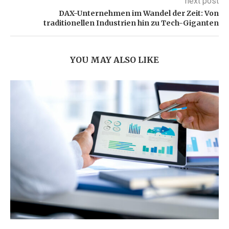
next post
DAX-Unternehmen im Wandel der Zeit: Von
traditionellen Industrien hin zu Tech-Giganten
YOU MAY ALSO LIKE