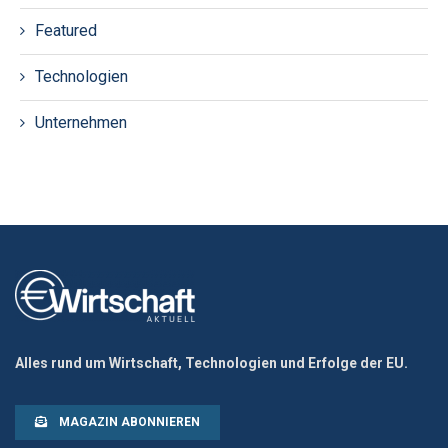
Featured
Technologien
Unternehmen
Alles rund um Wirtschaft, Technologien und Erfolge der EU.
MAGAZIN ABONNIEREN