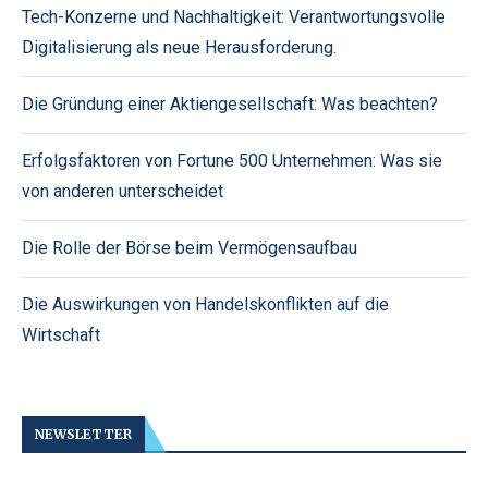
Tech-Konzerne und Nachhaltigkeit: Verantwortungsvolle
Digitalisierung als neue Herausforderung.
Die Gründung einer Aktiengesellschaft: Was beachten?
Erfolgsfaktoren von Fortune 500 Unternehmen: Was sie
von anderen unterscheidet
Die Rolle der Börse beim Vermögensaufbau
Die Auswirkungen von Handelskonflikten auf die
Wirtschaft
NEWSLETTER