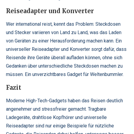
Reiseadapter und Konverter
Wer international reist, kennt das Problem: Steckdosen
und Stecker variieren von Land zu Land, was das Laden
von Geräten zu einer Herausforderung machen kann. Ein
universeller Reiseadapter und Konverter sorgt dafür, dass
Reisende ihre Geräte überall aufladen können, ohne sich
Gedanken über unterschiedliche Steckdosen machen zu
müssen. Ein unverzichtbares Gadget für Weltenbummler.
Fazit
Moderne High-Tech-Gadgets haben das Reisen deutlich
angenehmer und stressfreier gemacht. Tragbare
Ladegeräte, drahtlose Kopfhörer und universelle
Reiseadapter sind nur einige Beispiele für nützliche