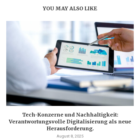
YOU MAY ALSO LIKE
Tech-Konzerne und Nachhaltigkeit:
Verantwortungsvolle Digitalisierung als neue
Herausforderung.
August 8, 2025