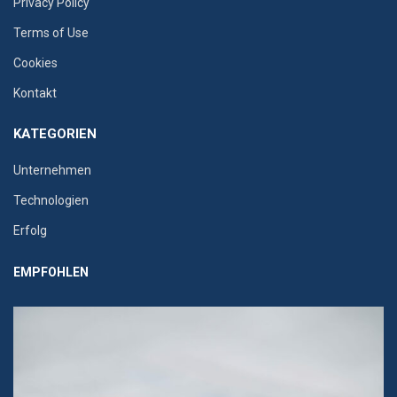
Privacy Policy
Terms of Use
Cookies
Kontakt
KATEGORIEN
Unternehmen
Technologien
Erfolg
EMPFOHLEN