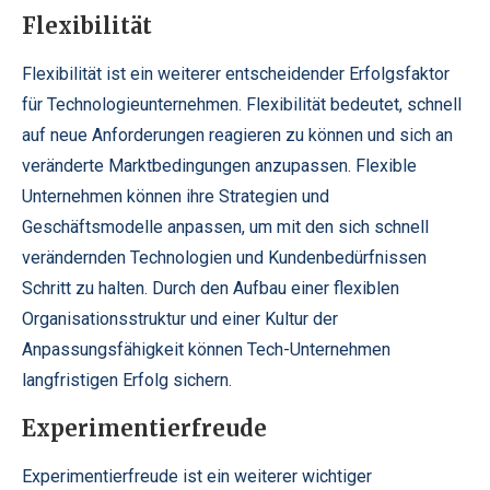
Flexibilität
Flexibilität ist ein weiterer entscheidender Erfolgsfaktor
für Technologieunternehmen. Flexibilität bedeutet, schnell
auf neue Anforderungen reagieren zu können und sich an
veränderte Marktbedingungen anzupassen. Flexible
Unternehmen können ihre Strategien und
Geschäftsmodelle anpassen, um mit den sich schnell
verändernden Technologien und Kundenbedürfnissen
Schritt zu halten. Durch den Aufbau einer flexiblen
Organisationsstruktur und einer Kultur der
Anpassungsfähigkeit können Tech-Unternehmen
langfristigen Erfolg sichern.
Experimentierfreude
Experimentierfreude ist ein weiterer wichtiger