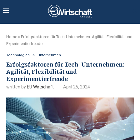
Home
»
Erfolgsfaktoren für Tech-Unternehmen: Agilität, Flexibilität und
Experimentierfreude
Technologien
Unternehmen
Erfolgsfaktoren für Tech-Unternehmen:
Agilität, Flexibilität und
Experimentierfreude
written by
EU Wirtschaft
April 25, 2024