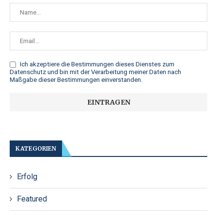
Ich akzeptiere die
Bestimmungen dieses Dienstes zum
Datenschutz
und bin mit der Verarbeitung meiner Daten nach
Maßgabe dieser Bestimmungen einverstanden.
KATEGORIEN
Erfolg
Featured