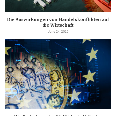
Die Auswirkungen von Handelskonflikten auf
die Wirtschaft
June 24, 2025