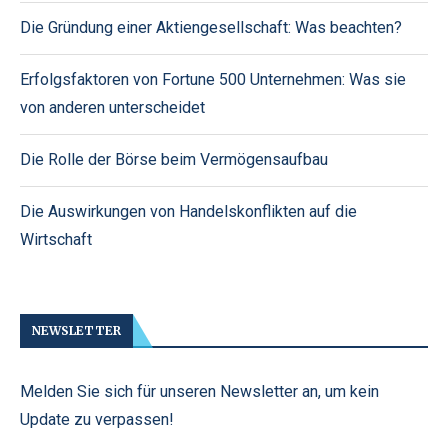
Die Gründung einer Aktiengesellschaft: Was beachten?
Erfolgsfaktoren von Fortune 500 Unternehmen: Was sie
von anderen unterscheidet
Die Rolle der Börse beim Vermögensaufbau
Die Auswirkungen von Handelskonflikten auf die
Wirtschaft
NEWSLETTER
Melden Sie sich für unseren Newsletter an, um kein
Update zu verpassen!