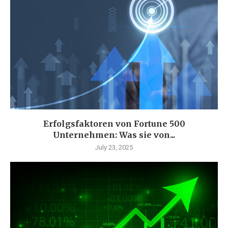
Erfolgsfaktoren von Fortune 500
Unternehmen: Was sie von...
July 23, 2025