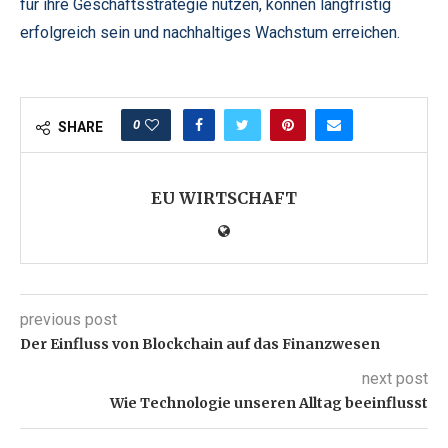
für ihre Geschäftsstrategie nutzen, können langfristig
erfolgreich sein und nachhaltiges Wachstum erreichen.
0
SHARE
EU WIRTSCHAFT
previous post
Der Einfluss von Blockchain auf das Finanzwesen
next post
Wie Technologie unseren Alltag beeinflusst