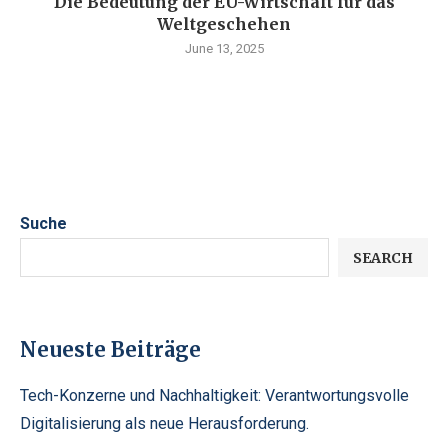
Die Bedeutung der EU-Wirtschaft für das
Weltgeschehen
June 13, 2025
Suche
SEARCH
Neueste Beiträge
Tech-Konzerne und Nachhaltigkeit: Verantwortungsvolle
Digitalisierung als neue Herausforderung.