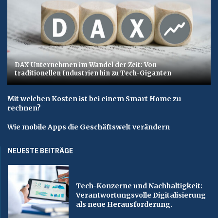
DAX-Unternehmen im Wandel der Zeit: Von
traditionellen Industrien hin zu Tech-Giganten
Mit welchen Kosten ist bei einem Smart Home zu
rechnen?
Wie mobile Apps die Geschäftswelt verändern
NEUESTE BEITRÄGE
Tech-Konzerne und Nachhaltigkeit:
Verantwortungsvolle Digitalisierung
als neue Herausforderung.