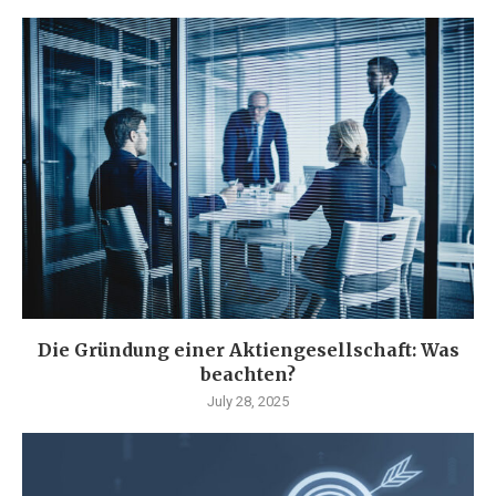
Die Gründung einer Aktiengesellschaft: Was
beachten?
July 28, 2025