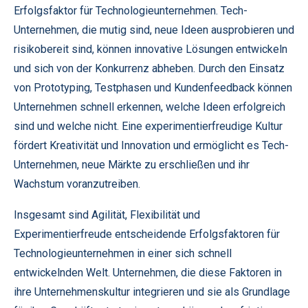
Erfolgsfaktor für Technologieunternehmen. Tech-
Unternehmen, die mutig sind, neue Ideen ausprobieren und
risikobereit sind, können innovative Lösungen entwickeln
und sich von der Konkurrenz abheben. Durch den Einsatz
von Prototyping, Testphasen und Kundenfeedback können
Unternehmen schnell erkennen, welche Ideen erfolgreich
sind und welche nicht. Eine experimentierfreudige Kultur
fördert Kreativität und Innovation und ermöglicht es Tech-
Unternehmen, neue Märkte zu erschließen und ihr
Wachstum voranzutreiben.
Insgesamt sind Agilität, Flexibilität und
Experimentierfreude entscheidende Erfolgsfaktoren für
Technologieunternehmen in einer sich schnell
entwickelnden Welt. Unternehmen, die diese Faktoren in
ihre Unternehmenskultur integrieren und sie als Grundlage