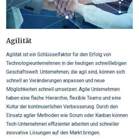
Agilität
Agilität ist ein Schlüsselfaktor für den Erfolg von
Technologieunternehmen in der heutigen schnelllebigen
Geschäftswelt. Unternehmen, die agil sind, können sich
schnell an Veränderungen anpassen und neue
Möglichkeiten schnell umsetzen. Agile Unternehmen
haben eine flache Hierarchie, flexible Teams und eine
Kultur der kontinuierlichen Verbesserung. Durch den
Einsatz agiler Methoden wie Scrum oder Kanban können
Tech-Unternehmen effizienter arbeiten und schneller
innovative Lösungen auf den Markt bringen.