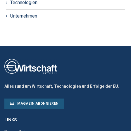
Technologien
Unternehmen
Alles rund um Wirtschaft, Technologien und Erfolge der EU.
MAGAZIN ABONNIEREN
LINKS