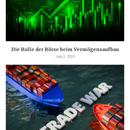
Die Rolle der Börse beim Vermögensaufbau
July 2, 2025