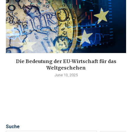
Die Bedeutung der EU-Wirtschaft für das
Weltgeschehen
June 13, 2025
Suche