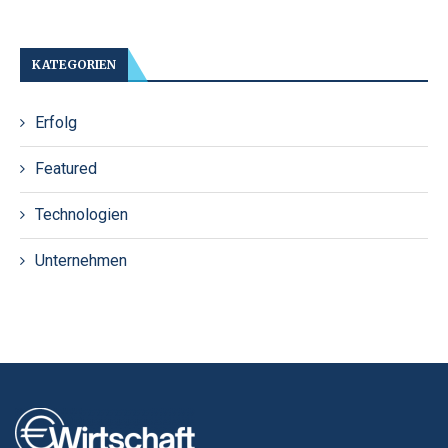
KATEGORIEN
Erfolg
Featured
Technologien
Unternehmen