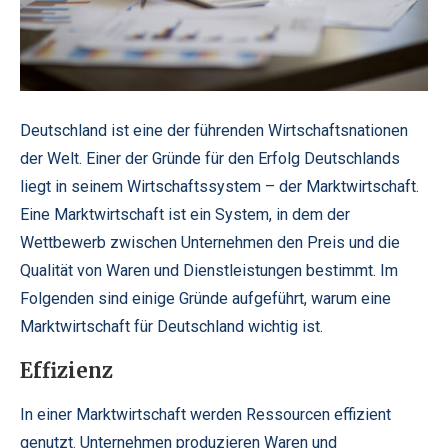
Deutschland ist eine der führenden Wirtschaftsnationen
der Welt. Einer der Gründe für den Erfolg Deutschlands
liegt in seinem Wirtschaftssystem – der Marktwirtschaft.
Eine Marktwirtschaft ist ein System, in dem der
Wettbewerb zwischen Unternehmen den Preis und die
Qualität von Waren und Dienstleistungen bestimmt. Im
Folgenden sind einige Gründe aufgeführt, warum eine
Marktwirtschaft für Deutschland wichtig ist.
Effizienz
In einer Marktwirtschaft werden Ressourcen effizient
genutzt. Unternehmen produzieren Waren und