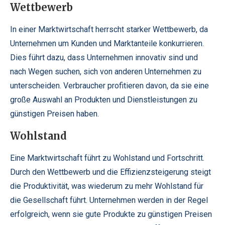
Wettbewerb
In einer Marktwirtschaft herrscht starker Wettbewerb, da
Unternehmen um Kunden und Marktanteile konkurrieren.
Dies führt dazu, dass Unternehmen innovativ sind und
nach Wegen suchen, sich von anderen Unternehmen zu
unterscheiden. Verbraucher profitieren davon, da sie eine
große Auswahl an Produkten und Dienstleistungen zu
günstigen Preisen haben.
Wohlstand
Eine Marktwirtschaft führt zu Wohlstand und Fortschritt.
Durch den Wettbewerb und die Effizienzsteigerung steigt
die Produktivität, was wiederum zu mehr Wohlstand für
die Gesellschaft führt. Unternehmen werden in der Regel
erfolgreich, wenn sie gute Produkte zu günstigen Preisen