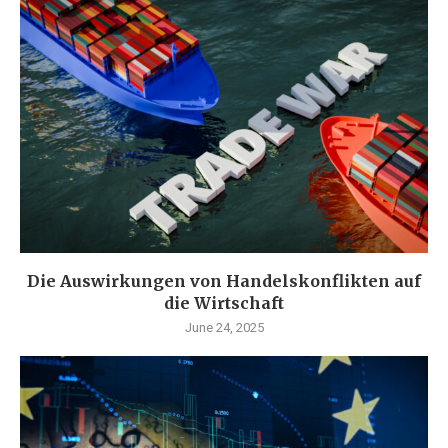
Die Auswirkungen von Handelskonflikten auf
die Wirtschaft
June 24, 2025