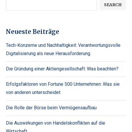
SEARCH
Neueste Beiträge
Tech-Konzerne und Nachhaltigkeit: Verantwortungsvolle
Digitalisierung als neue Herausforderung.
Die Gründung einer Aktiengesellschaft: Was beachten?
Erfolgsfaktoren von Fortune 500 Unternehmen: Was sie
von anderen unterscheidet
Die Rolle der Börse beim Vermögensaufbau
Die Auswirkungen von Handelskonflikten auf die
Wirtschaft