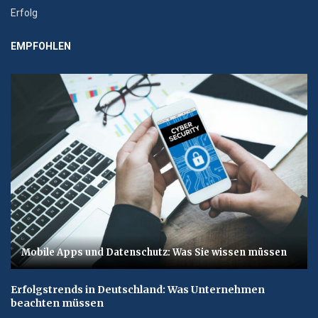
Erfolg
EMPFOHLEN
Mobile Apps und Datenschutz: Was Sie wissen müssen
Erfolgstrends in Deutschland: Was Unternehmen
beachten müssen