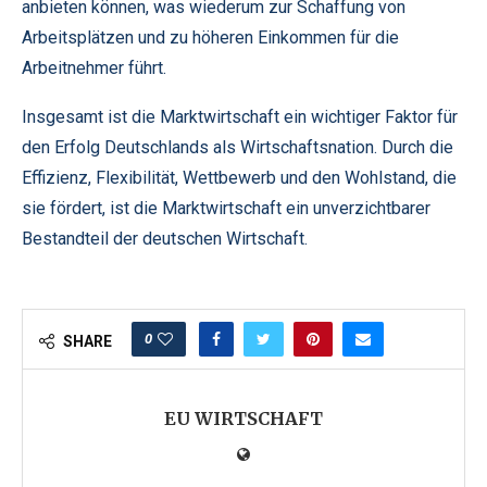
anbieten können, was wiederum zur Schaffung von
Arbeitsplätzen und zu höheren Einkommen für die
Arbeitnehmer führt.
Insgesamt ist die Marktwirtschaft ein wichtiger Faktor für
den Erfolg Deutschlands als Wirtschaftsnation. Durch die
Effizienz, Flexibilität, Wettbewerb und den Wohlstand, die
sie fördert, ist die Marktwirtschaft ein unverzichtbarer
Bestandteil der deutschen Wirtschaft.
0
SHARE
EU WIRTSCHAFT