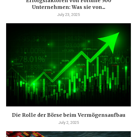
Erfolgsfaktoren von Fortune 500
Unternehmen: Was sie von...
July 23, 2025
Die Rolle der Börse beim Vermögensaufbau
July 2, 2025