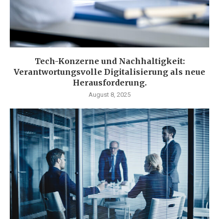
Tech-Konzerne und Nachhaltigkeit:
Verantwortungsvolle Digitalisierung als neue
Herausforderung.
August 8, 2025