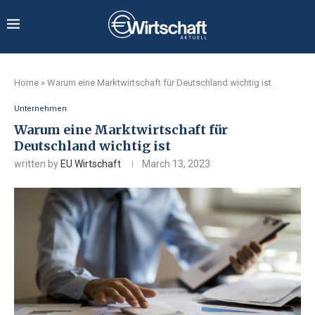
Home
»
Warum eine Marktwirtschaft für Deutschland wichtig ist
Unternehmen
Warum eine Marktwirtschaft für
Deutschland wichtig ist
written by
EU Wirtschaft
March 13, 2023