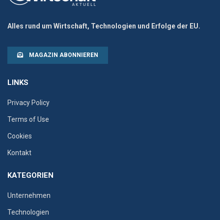
Alles rund um Wirtschaft, Technologien und Erfolge der EU.
MAGAZIN ABONNIEREN
LINKS
Privacy Policy
Terms of Use
Cookies
Kontakt
KATEGORIEN
Unternehmen
Technologien