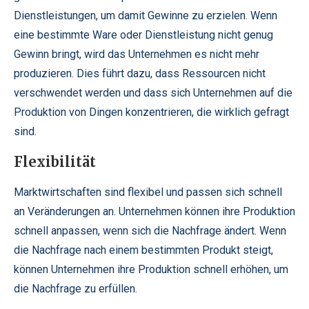
Dienstleistungen, um damit Gewinne zu erzielen. Wenn
eine bestimmte Ware oder Dienstleistung nicht genug
Gewinn bringt, wird das Unternehmen es nicht mehr
produzieren. Dies führt dazu, dass Ressourcen nicht
verschwendet werden und dass sich Unternehmen auf die
Produktion von Dingen konzentrieren, die wirklich gefragt
sind.
Flexibilität
Marktwirtschaften sind flexibel und passen sich schnell
an Veränderungen an. Unternehmen können ihre Produktion
schnell anpassen, wenn sich die Nachfrage ändert. Wenn
die Nachfrage nach einem bestimmten Produkt steigt,
können Unternehmen ihre Produktion schnell erhöhen, um
die Nachfrage zu erfüllen.