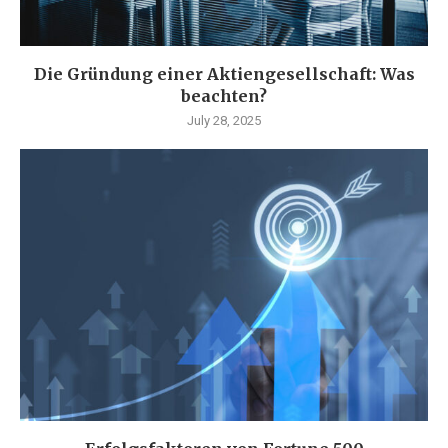
Die Gründung einer Aktiengesellschaft: Was
beachten?
July 28, 2025