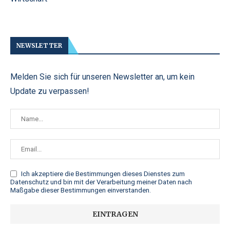
NEWSLETTER
Melden Sie sich für unseren Newsletter an, um kein
Update zu verpassen!
Ich akzeptiere die
Bestimmungen dieses Dienstes zum
Datenschutz
und bin mit der Verarbeitung meiner Daten nach
Maßgabe dieser Bestimmungen einverstanden.