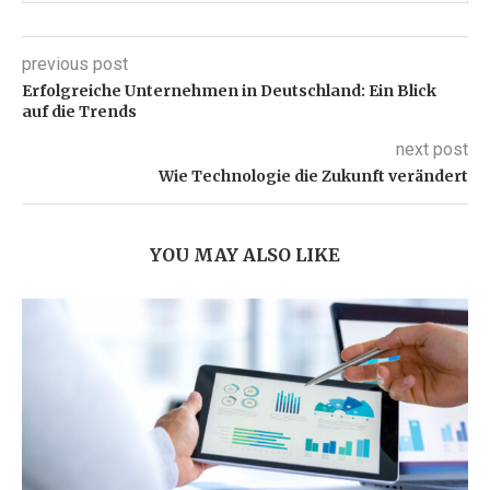
previous post
Erfolgreiche Unternehmen in Deutschland: Ein Blick
auf die Trends
next post
Wie Technologie die Zukunft verändert
YOU MAY ALSO LIKE