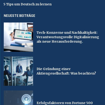
5 Tips um Deutsch zu lernen
NEUESTE BEITRÄGE
Tech-Konzerne und Nachhaltigkeit:
Verantwortungsvolle Digitalisierung
als neue Herausforderung.
Die Gründung einer
Aktiengesellschaft: Was beachten?
Erfolgsfaktoren von Fortune 500