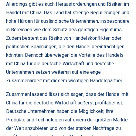
Allerdings gibt es auch Herausforderungen und Risiken im
Handel mit China. Das Land hat strenge Regulierungen und
hohe Hürden für ausländische Unternehmen, insbesondere
in Bereichen wie dem Schutz des geistigen Eigentums.
Zudem besteht das Risiko von Handelskonflikten oder
politischen Spannungen, die den Handel beeinträchtigen
könnten. Dennoch überwiegen die Vorteile des Handels
mit China für die deutsche Wirtschaft und deutsche
Unternehmen setzen weiterhin auf eine enge
Zusammenarbeit mit diesem wichtigen Handelspartner.
Zusammenfassend lässt sich sagen, dass der Handel mit
China für die deutsche Wirtschaft äußerst profitabel ist.
Deutsche Unternehmen haben die Möglichkeit, ihre
Produkte und Technologien auf einem der größten Märkte
der Welt anzubieten und von der starken Nachfrage zu