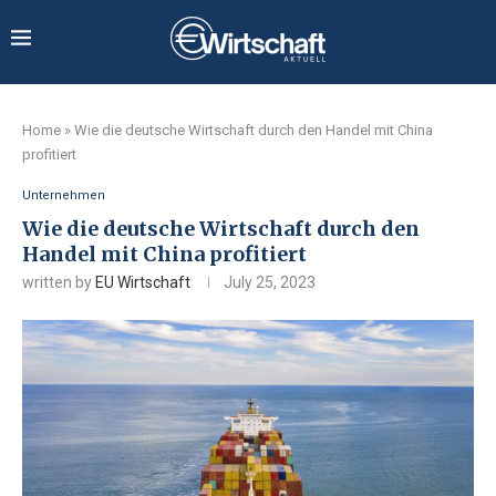
Home
»
Wie die deutsche Wirtschaft durch den Handel mit China
profitiert
Unternehmen
Wie die deutsche Wirtschaft durch den
Handel mit China profitiert
written by
EU Wirtschaft
July 25, 2023