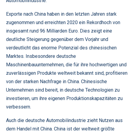
Automobilindustrie.
Exporte nach China haben in den letzten Jahren stark
zugenommen und erreichten 2020 ein Rekordhoch von
insgesamt rund 96 Milliarden Euro. Dies zeigt eine
deutliche Steigerung gegenüber dem Vorjahr und
verdeutlicht das enorme Potenzial des chinesischen
Marktes. Insbesondere deutsche
Maschinenbauunternehmen, die für ihre hochwertigen und
zuverlässigen Produkte weltweit bekannt sind, profitieren
von der starken Nachfrage in China. Chinesische
Unternehmen sind bereit, in deutsche Technologien zu
investieren, um ihre eigenen Produktionskapazitäten zu
verbessern.
Auch die deutsche Automobilindustrie zieht Nutzen aus
dem Handel mit China. China ist der weltweit größte