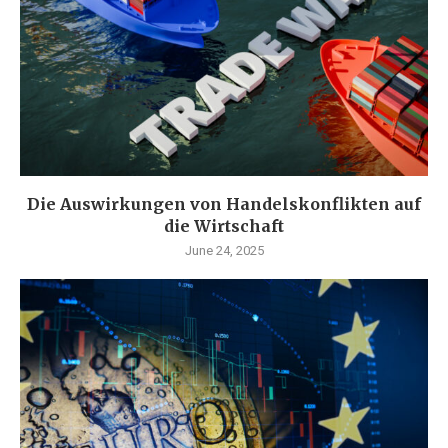
Die Auswirkungen von Handelskonflikten auf
die Wirtschaft
June 24, 2025