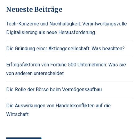
Neueste Beiträge
Tech-Konzerne und Nachhaltigkeit: Verantwortungsvolle
Digitalisierung als neue Herausforderung.
Die Gründung einer Aktiengesellschaft: Was beachten?
Erfolgsfaktoren von Fortune 500 Unternehmen: Was sie
von anderen unterscheidet
Die Rolle der Börse beim Vermögensaufbau
Die Auswirkungen von Handelskonflikten auf die
Wirtschaft