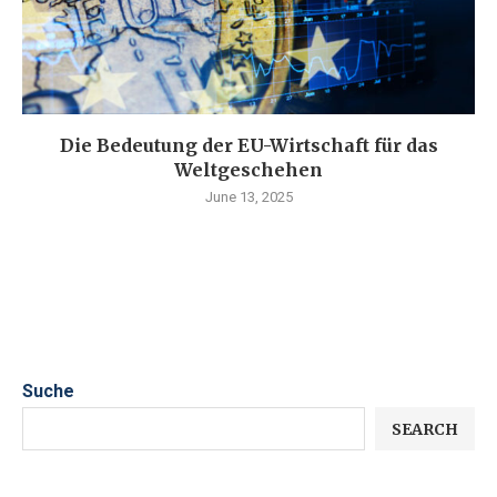
Die Bedeutung der EU-Wirtschaft für das
Weltgeschehen
June 13, 2025
Suche
SEARCH