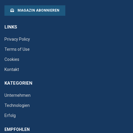
MAGAZIN ABONNIEREN
LINKS
Privacy Policy
Terms of Use
Cookies
Kontakt
KATEGORIEN
Unternehmen
Technologien
Erfolg
EMPFOHLEN