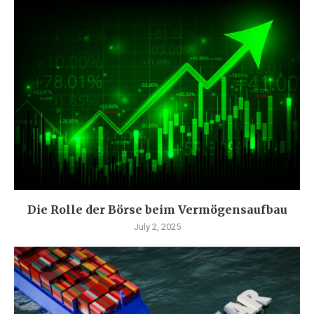
Die Rolle der Börse beim Vermögensaufbau
July 2, 2025