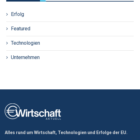
Erfolg
Featured
Technologien
Unternehmen
Alles rund um Wirtschaft, Technologien und Erfolge der EU.