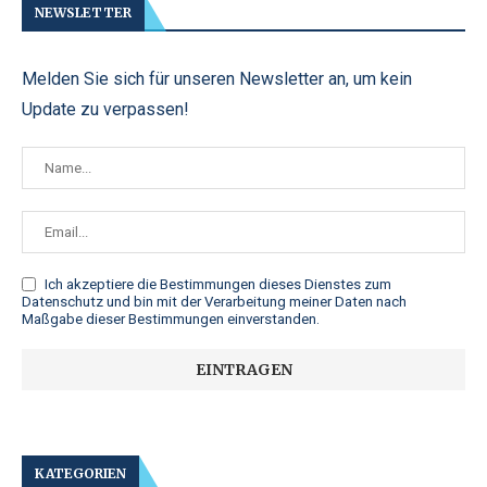
NEWSLETTER
Melden Sie sich für unseren Newsletter an, um kein
Update zu verpassen!
Ich akzeptiere die
Bestimmungen dieses Dienstes zum
Datenschutz
und bin mit der Verarbeitung meiner Daten nach
Maßgabe dieser Bestimmungen einverstanden.
KATEGORIEN