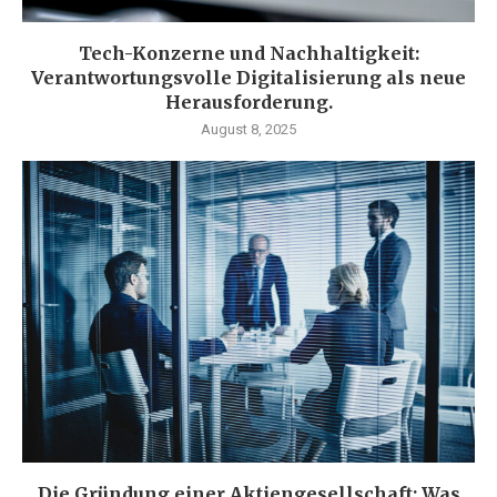
Tech-Konzerne und Nachhaltigkeit:
Verantwortungsvolle Digitalisierung als neue
Herausforderung.
August 8, 2025
Die Gründung einer Aktiengesellschaft: Was