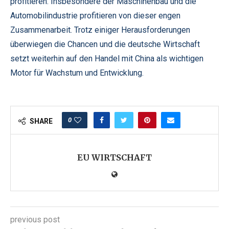
profitieren. Insbesondere der Maschinenbau und die
Automobilindustrie profitieren von dieser engen
Zusammenarbeit. Trotz einiger Herausforderungen
überwiegen die Chancen und die deutsche Wirtschaft
setzt weiterhin auf den Handel mit China als wichtigen
Motor für Wachstum und Entwicklung.
0
SHARE
EU WIRTSCHAFT
previous post