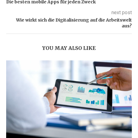
Die besten mobile Apps für jeden Zweck
next post
Wie wirkt sich die Digitalisierung auf die Arbeitswelt
aus?
YOU MAY ALSO LIKE