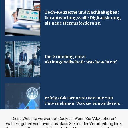
Tech-Konzerne und Nachhaltigkeit:
Verantwortungsvolle Digitalisierung
als neue Herausforderung.
Die Gründung einer
Aktiengesellschaft: Was beachten?
Erfolgsfaktoren von Fortune 500
Unternehmen: Was sie von anderen...
Diese Website verwendet Cookies. Wenn Sie "Akzeptieren"
wählen, gehen wir davon aus, dass Sie mit der Verarbeitung Ihrer