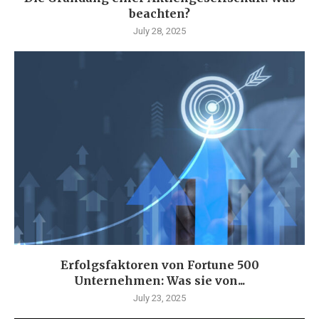
beachten?
July 28, 2025
Erfolgsfaktoren von Fortune 500
Unternehmen: Was sie von...
July 23, 2025