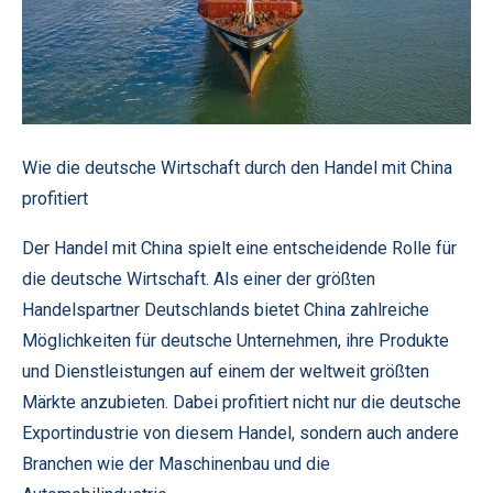
Wie die deutsche Wirtschaft durch den Handel mit China
profitiert
Der Handel mit China spielt eine entscheidende Rolle für
die deutsche Wirtschaft. Als einer der größten
Handelspartner Deutschlands bietet China zahlreiche
Möglichkeiten für deutsche Unternehmen, ihre Produkte
und Dienstleistungen auf einem der weltweit größten
Märkte anzubieten. Dabei profitiert nicht nur die deutsche
Exportindustrie von diesem Handel, sondern auch andere
Branchen wie der Maschinenbau und die