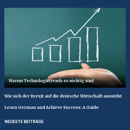
Warum Technologietrends so wichtig sind
Wie sich der Brexit auf die deutsche Wirtschaft auswirkt
Learn German and Achieve Success: A Guide
NEUESTE BEITRÄGE