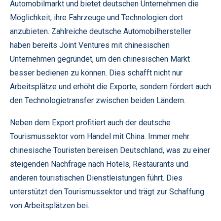
Automobilmarkt und bietet deutschen Unternehmen die
Möglichkeit, ihre Fahrzeuge und Technologien dort
anzubieten. Zahlreiche deutsche Automobilhersteller
haben bereits Joint Ventures mit chinesischen
Unternehmen gegründet, um den chinesischen Markt
besser bedienen zu können. Dies schafft nicht nur
Arbeitsplätze und erhöht die Exporte, sondern fördert auch
den Technologietransfer zwischen beiden Ländern.
Neben dem Export profitiert auch der deutsche
Tourismussektor vom Handel mit China. Immer mehr
chinesische Touristen bereisen Deutschland, was zu einer
steigenden Nachfrage nach Hotels, Restaurants und
anderen touristischen Dienstleistungen führt. Dies
unterstützt den Tourismussektor und trägt zur Schaffung
von Arbeitsplätzen bei.