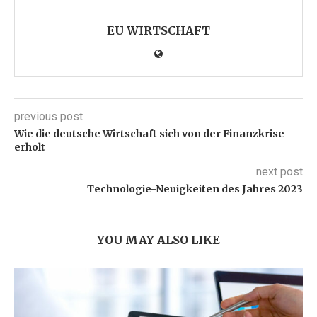
EU WIRTSCHAFT
previous post
Wie die deutsche Wirtschaft sich von der Finanzkrise
erholt
next post
Technologie-Neuigkeiten des Jahres 2023
YOU MAY ALSO LIKE