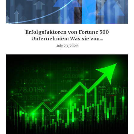
Erfolgsfaktoren von Fortune 500
Unternehmen: Was sie von...
July 23, 2025