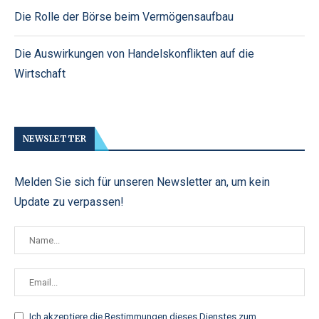
Die Rolle der Börse beim Vermögensaufbau
Die Auswirkungen von Handelskonflikten auf die
Wirtschaft
NEWSLETTER
Melden Sie sich für unseren Newsletter an, um kein
Update zu verpassen!
Ich akzeptiere die
Bestimmungen dieses Dienstes zum