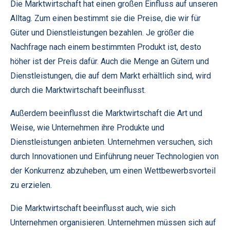
Die Marktwirtschaft hat einen großen Einfluss auf unseren
Alltag. Zum einen bestimmt sie die Preise, die wir für
Güter und Dienstleistungen bezahlen. Je größer die
Nachfrage nach einem bestimmten Produkt ist, desto
höher ist der Preis dafür. Auch die Menge an Gütern und
Dienstleistungen, die auf dem Markt erhältlich sind, wird
durch die Marktwirtschaft beeinflusst.
Außerdem beeinflusst die Marktwirtschaft die Art und
Weise, wie Unternehmen ihre Produkte und
Dienstleistungen anbieten. Unternehmen versuchen, sich
durch Innovationen und Einführung neuer Technologien von
der Konkurrenz abzuheben, um einen Wettbewerbsvorteil
zu erzielen.
Die Marktwirtschaft beeinflusst auch, wie sich
Unternehmen organisieren. Unternehmen müssen sich auf