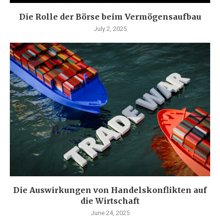
Die Rolle der Börse beim Vermögensaufbau
July 2, 2025
Die Auswirkungen von Handelskonflikten auf
die Wirtschaft
June 24, 2025