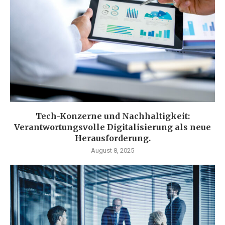
Tech-Konzerne und Nachhaltigkeit:
Verantwortungsvolle Digitalisierung als neue
Herausforderung.
August 8, 2025