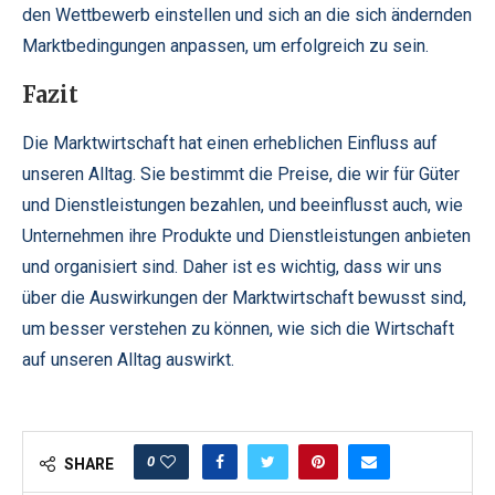
den Wettbewerb einstellen und sich an die sich ändernden
Marktbedingungen anpassen, um erfolgreich zu sein.
Fazit
Die Marktwirtschaft hat einen erheblichen Einfluss auf
unseren Alltag. Sie bestimmt die Preise, die wir für Güter
und Dienstleistungen bezahlen, und beeinflusst auch, wie
Unternehmen ihre Produkte und Dienstleistungen anbieten
und organisiert sind. Daher ist es wichtig, dass wir uns
über die Auswirkungen der Marktwirtschaft bewusst sind,
um besser verstehen zu können, wie sich die Wirtschaft
auf unseren Alltag auswirkt.
0
SHARE