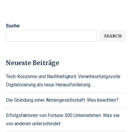
Suche
SEARCH
Neueste Beiträge
Tech-Konzerne und Nachhaltigkeit: Verantwortungsvolle
Digitalisierung als neue Herausforderung.
Die Gründung einer Aktiengesellschaft: Was beachten?
Erfolgsfaktoren von Fortune 500 Unternehmen: Was sie
von anderen unterscheidet