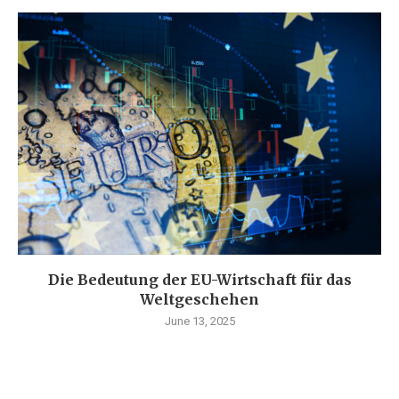
Die Bedeutung der EU-Wirtschaft für das
Weltgeschehen
June 13, 2025