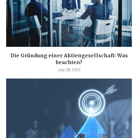
Die Gründung einer Aktiengesellschaft: Was
beachten?
July 28, 2025