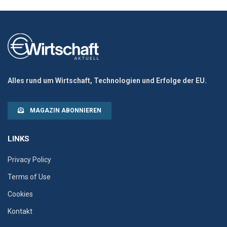
Alles rund um Wirtschaft, Technologien und Erfolge der EU.
MAGAZIN ABONNIEREN
LINKS
Privacy Policy
Terms of Use
Cookies
Kontakt