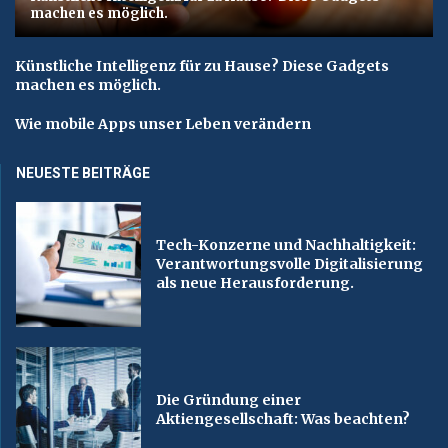
machen es möglich.
Künstliche Intelligenz für zu Hause? Diese Gadgets
machen es möglich.
Wie mobile Apps unser Leben verändern
NEUESTE BEITRÄGE
Tech-Konzerne und Nachhaltigkeit:
Verantwortungsvolle Digitalisierung
als neue Herausforderung.
Die Gründung einer
Aktiengesellschaft: Was beachten?