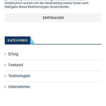
Datenschutz
und bin mit der Verarbeitung meiner Daten nach
Maßgabe dieser Bestimmungen einverstanden.
KATEGORIEN
Erfolg
Featured
Technologien
Unternehmen