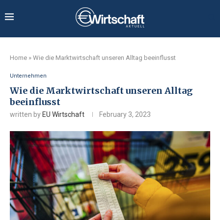
Home
»
Wie die Marktwirtschaft unseren Alltag beeinflusst
Unternehmen
Wie die Marktwirtschaft unseren Alltag
beeinflusst
written by
EU Wirtschaft
February 3, 2023