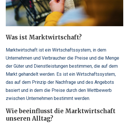
Was ist Marktwirtschaft?
Marktwirtschaft ist ein Wirtschaftssystem, in dem
Unternehmen und Verbraucher die Preise und die Menge
der Güter und Dienstleistungen bestimmen, die auf dem
Markt gehandelt werden. Es ist ein Wirtschaftssystem,
das auf dem Prinzip der Nachfrage und des Angebots
basiert und in dem die Preise durch den Wettbewerb
zwischen Unternehmen bestimmt werden.
Wie beeinflusst die Marktwirtschaft
unseren Alltag?