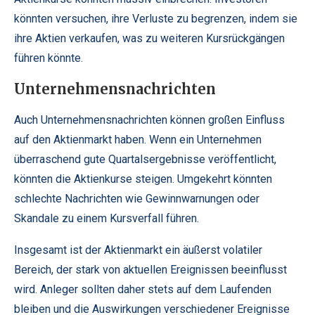
könnten versuchen, ihre Verluste zu begrenzen, indem sie
ihre Aktien verkaufen, was zu weiteren Kursrückgängen
führen könnte.
Unternehmensnachrichten
Auch Unternehmensnachrichten können großen Einfluss
auf den Aktienmarkt haben. Wenn ein Unternehmen
überraschend gute Quartalsergebnisse veröffentlicht,
könnten die Aktienkurse steigen. Umgekehrt könnten
schlechte Nachrichten wie Gewinnwarnungen oder
Skandale zu einem Kursverfall führen.
Insgesamt ist der Aktienmarkt ein äußerst volatiler
Bereich, der stark von aktuellen Ereignissen beeinflusst
wird. Anleger sollten daher stets auf dem Laufenden
bleiben und die Auswirkungen verschiedener Ereignisse