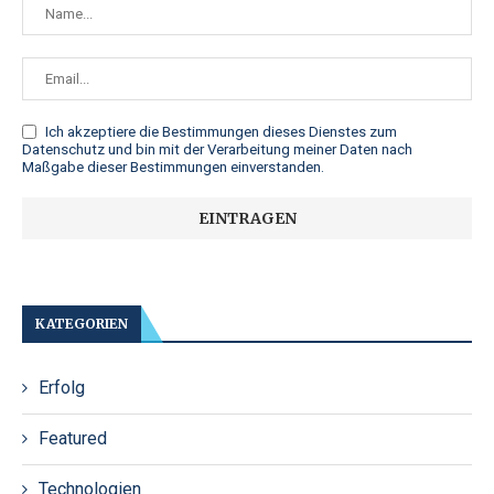
Ich akzeptiere die
Bestimmungen dieses Dienstes zum
Datenschutz
und bin mit der Verarbeitung meiner Daten nach
Maßgabe dieser Bestimmungen einverstanden.
KATEGORIEN
Erfolg
Featured
Technologien