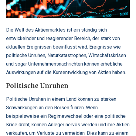
Die Welt des Aktienmarktes ist ein ständig sich
entwickelnder und reagierender Bereich, der stark von
aktuellen Ereignissen beeinflusst wird. Ereignisse wie
politische Unruhen, Naturkatastrophen, Wirtschaftskrisen
und sogar Unternehmensnachrichten können erhebliche
Auswirkungen auf die Kursentwicklung von Aktien haben.
Politische Unruhen
Politische Unruhen in einem Land können zu starken
Schwankungen an den Börsen führen. Wenn
beispielsweise ein Regimewechsel oder eine politische
Krise droht, können Anleger nervös werden und ihre Aktien
verkaufen, um Verluste zu vermeiden. Dies kann zu einem