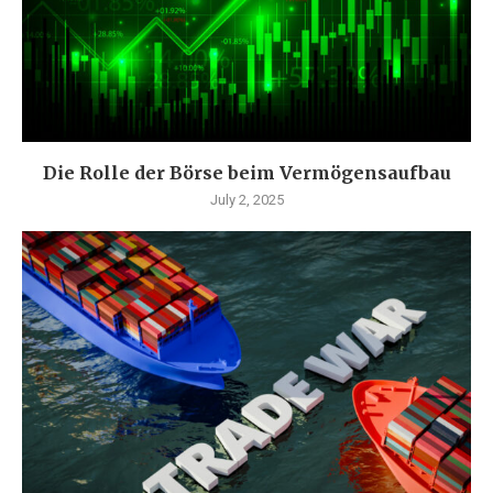
Die Rolle der Börse beim Vermögensaufbau
July 2, 2025