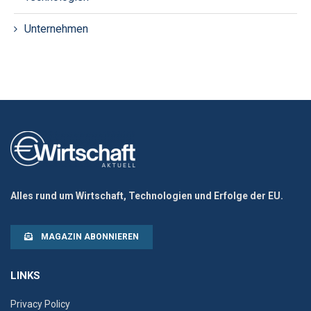
Unternehmen
Alles rund um Wirtschaft, Technologien und Erfolge der EU.
MAGAZIN ABONNIEREN
LINKS
Privacy Policy