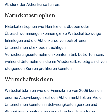
Absturz der Aktienkurse führen.
Naturkatastrophen
Naturkatastrophen wie Hurrikane, Erdbeben oder
Überschwemmungen können ganze Wirtschaftszweige
lahmlegen und die Aktienkurse von betroffenen
Unternehmen stark beeinträchtigen.
Versicherungsunternehmen könnten stark betroffen sein,
während Unternehmen, die im Wiederaufbau tätig sind, von
steigenden Kursen profitieren könnten.
Wirtschaftskrisen
Wirtschaftskrisen wie die Finanzkrise von 2008 können
enorme Auswirkungen auf den Aktienmarkt haben. Viele
Unternehmen könnten in Schwierigkeiten geraten und
Aktienkurse könnten massiv einbrechen. Investoren