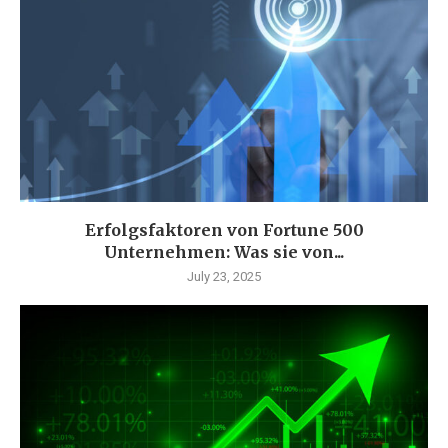
Erfolgsfaktoren von Fortune 500
Unternehmen: Was sie von...
July 23, 2025