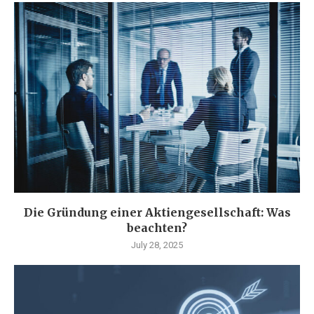
Die Gründung einer Aktiengesellschaft: Was
beachten?
July 28, 2025