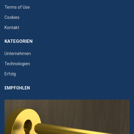
Terms of Use
Cookies
Kontakt
KATEGORIEN
Unternehmen
Technologien
Erfolg
EMPFOHLEN