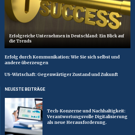
Erfolgreiche Unternehmen in Deutschland: Ein Blick auf
die Trends
Erfolg durch Kommunikation: Wie Sie sich selbst und
andere überzeugen
US-Wirtschaft: Gegenwärtiger Zustand und Zukunft
NEUESTE BEITRÄGE
Tech-Konzerne und Nachhaltigkeit:
Verantwortungsvolle Digitalisierung
als neue Herausforderung.