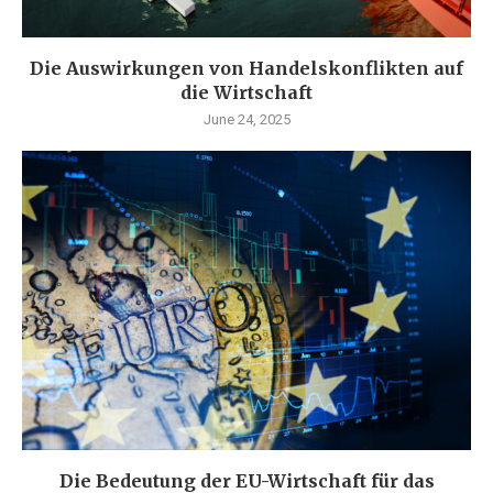
Die Auswirkungen von Handelskonflikten auf
die Wirtschaft
June 24, 2025
Die Bedeutung der EU-Wirtschaft für das