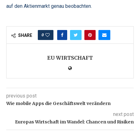
auf den Aktienmarkt genau beobachten.
0
SHARE
EU WIRTSCHAFT
previous post
Wie mobile Apps die Geschäftswelt verändern
next post
Europas Wirtschaft im Wandel: Chancen und Risiken