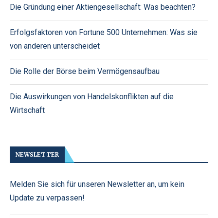
Die Gründung einer Aktiengesellschaft: Was beachten?
Erfolgsfaktoren von Fortune 500 Unternehmen: Was sie
von anderen unterscheidet
Die Rolle der Börse beim Vermögensaufbau
Die Auswirkungen von Handelskonflikten auf die
Wirtschaft
NEWSLETTER
Melden Sie sich für unseren Newsletter an, um kein
Update zu verpassen!