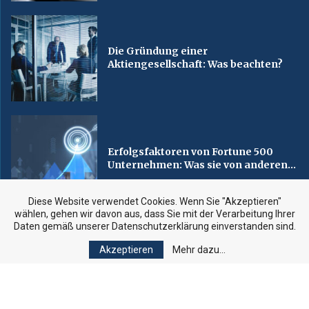
Die Gründung einer
Aktiengesellschaft: Was beachten?
Erfolgsfaktoren von Fortune 500
Unternehmen: Was sie von anderen...
Diese Website verwendet Cookies. Wenn Sie "Akzeptieren"
wählen, gehen wir davon aus, dass Sie mit der Verarbeitung Ihrer
Daten gemäß unserer Datenschutzerklärung einverstanden sind.
Akzeptieren
Mehr dazu...
Copyright 2023, euwirtschaft.com. All rights reserved.