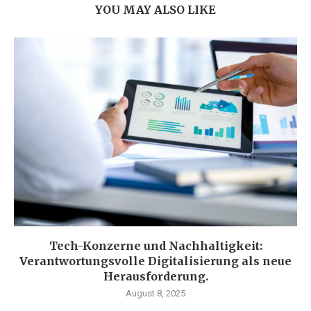
YOU MAY ALSO LIKE
Tech-Konzerne und Nachhaltigkeit:
Verantwortungsvolle Digitalisierung als neue
Herausforderung.
August 8, 2025