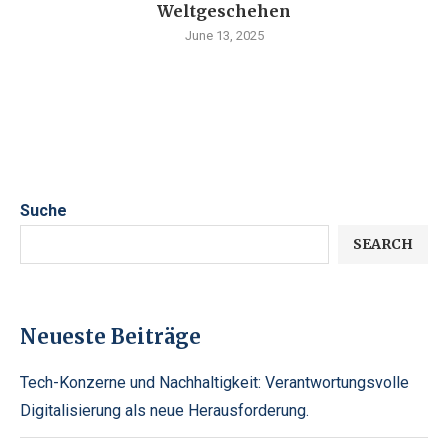
Weltgeschehen
June 13, 2025
Suche
SEARCH
Neueste Beiträge
Tech-Konzerne und Nachhaltigkeit: Verantwortungsvolle
Digitalisierung als neue Herausforderung.