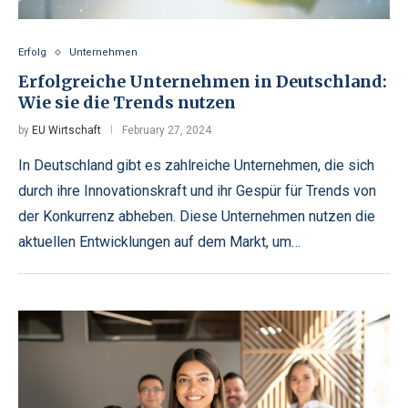
Erfolg
Unternehmen
Erfolgreiche Unternehmen in Deutschland:
Wie sie die Trends nutzen
by
EU Wirtschaft
February 27, 2024
In Deutschland gibt es zahlreiche Unternehmen, die sich
durch ihre Innovationskraft und ihr Gespür für Trends von
der Konkurrenz abheben. Diese Unternehmen nutzen die
aktuellen Entwicklungen auf dem Markt, um…