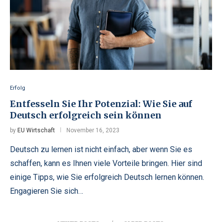
Erfolg
Entfesseln Sie Ihr Potenzial: Wie Sie auf
Deutsch erfolgreich sein können
by
EU Wirtschaft
November 16, 2023
Deutsch zu lernen ist nicht einfach, aber wenn Sie es
schaffen, kann es Ihnen viele Vorteile bringen. Hier sind
einige Tipps, wie Sie erfolgreich Deutsch lernen können.
Engagieren Sie sich…