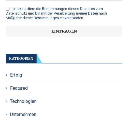
Ich akzeptiere die
Bestimmungen dieses Dienstes zum
Datenschutz
und bin mit der Verarbeitung meiner Daten nach
Maßgabe dieser Bestimmungen einverstanden.
KATEGORIEN
Erfolg
Featured
Technologien
Unternehmen