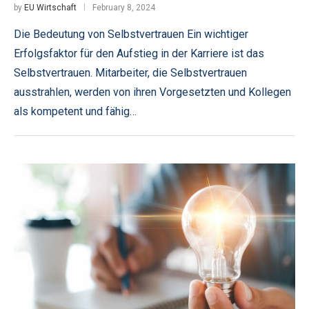
by
EU Wirtschaft
February 8, 2024
Die Bedeutung von Selbstvertrauen Ein wichtiger
Erfolgsfaktor für den Aufstieg in der Karriere ist das
Selbstvertrauen. Mitarbeiter, die Selbstvertrauen
ausstrahlen, werden von ihren Vorgesetzten und Kollegen
als kompetent und fähig…