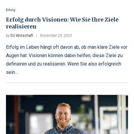
Erfolg
Erfolg durch Visionen: Wie Sie Ihre Ziele
realisieren
by
EU Wirtschaft
November 29, 2023
Erfolg im Leben hängt oft davon ab, ob man klare Ziele vor
Augen hat. Visionen können dabei helfen, diese Ziele zu
definieren und zu realisieren. Wenn Sie also erfolgreich
sein…