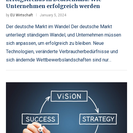
Unternehmen erfolgreich werden
by
EU Wirtschaft
January 5, 2024
Der deutsche Markt im Wandel Der deutsche Markt
unterliegt ständigem Wandel, und Unternehmen müssen
sich anpassen, um erfolgreich zu bleiben. Neue
Technologien, veränderte Verbraucherbedürfnisse und
sich ändernde Wettbewerbslandschaften sind nur…