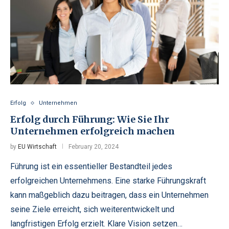
Erfolg
Unternehmen
Erfolg durch Führung: Wie Sie Ihr
Unternehmen erfolgreich machen
by
EU Wirtschaft
February 20, 2024
Führung ist ein essentieller Bestandteil jedes
erfolgreichen Unternehmens. Eine starke Führungskraft
kann maßgeblich dazu beitragen, dass ein Unternehmen
seine Ziele erreicht, sich weiterentwickelt und
langfristigen Erfolg erzielt. Klare Vision setzen…