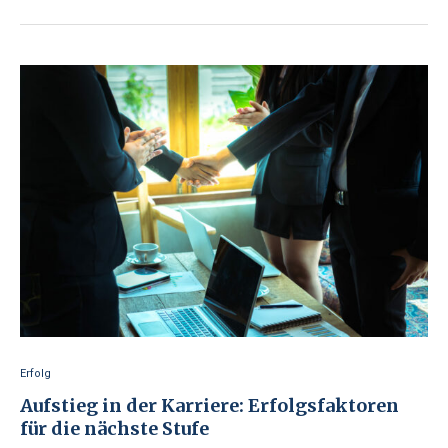
Erfolg
Aufstieg in der Karriere: Erfolgsfaktoren
für die nächste Stufe