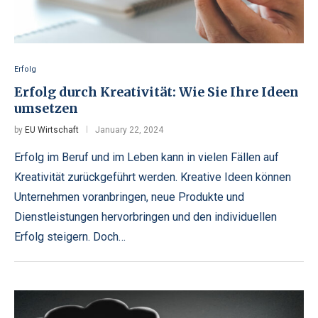
Erfolg
Erfolg durch Kreativität: Wie Sie Ihre Ideen
umsetzen
by
EU Wirtschaft
January 22, 2024
Erfolg im Beruf und im Leben kann in vielen Fällen auf
Kreativität zurückgeführt werden. Kreative Ideen können
Unternehmen voranbringen, neue Produkte und
Dienstleistungen hervorbringen und den individuellen
Erfolg steigern. Doch…