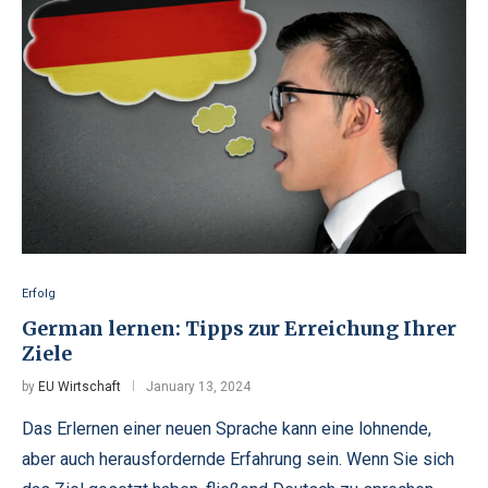
Erfolg
German lernen: Tipps zur Erreichung Ihrer
Ziele
by
EU Wirtschaft
January 13, 2024
Das Erlernen einer neuen Sprache kann eine lohnende,
aber auch herausfordernde Erfahrung sein. Wenn Sie sich