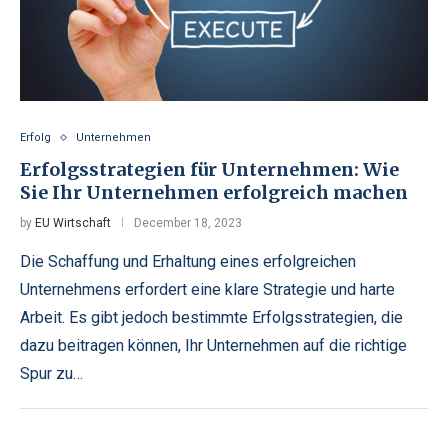
Erfolg
Unternehmen
Erfolgsstrategien für Unternehmen: Wie
Sie Ihr Unternehmen erfolgreich machen
by
EU Wirtschaft
December 18, 2023
Die Schaffung und Erhaltung eines erfolgreichen
Unternehmens erfordert eine klare Strategie und harte
Arbeit. Es gibt jedoch bestimmte Erfolgsstrategien, die
dazu beitragen können, Ihr Unternehmen auf die richtige
Spur zu…