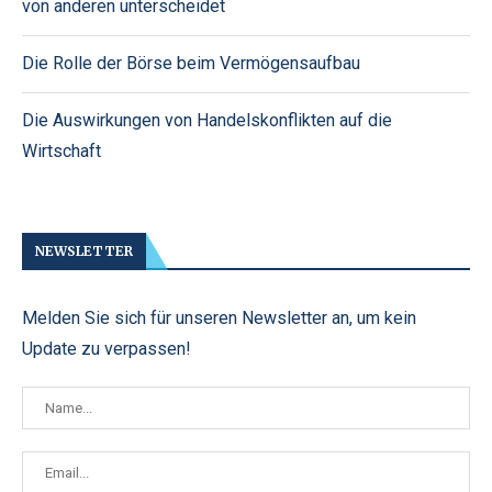
von anderen unterscheidet
Die Rolle der Börse beim Vermögensaufbau
Die Auswirkungen von Handelskonflikten auf die
Wirtschaft
NEWSLETTER
Melden Sie sich für unseren Newsletter an, um kein
Update zu verpassen!