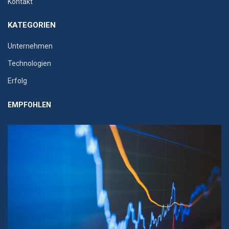
Kontakt
KATEGORIEN
Unternehmen
Technologien
Erfolg
EMPFOHLEN