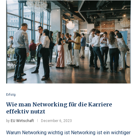
Erfolg
Wie man Networking für die Karriere
effektiv nutzt
by
EU Wirtschaft
December 6, 2023
Warum Networking wichtig ist Networking ist ein wichtiger