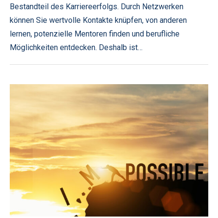
Bestandteil des Karriereerfolgs. Durch Netzwerken
können Sie wertvolle Kontakte knüpfen, von anderen
lernen, potenzielle Mentoren finden und berufliche
Möglichkeiten entdecken. Deshalb ist…