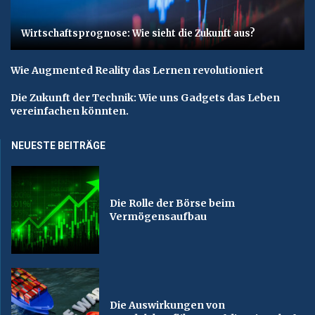
Wirtschaftsprognose: Wie sieht die Zukunft aus?
Wie Augmented Reality das Lernen revolutioniert
Die Zukunft der Technik: Wie uns Gadgets das Leben
vereinfachen könnten.
NEUESTE BEITRÄGE
Die Rolle der Börse beim
Vermögensaufbau
Die Auswirkungen von