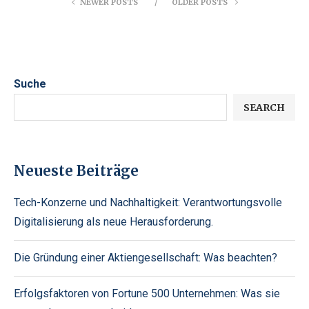
NEWER POSTS
OLDER POSTS
Suche
SEARCH
Neueste Beiträge
Tech-Konzerne und Nachhaltigkeit: Verantwortungsvolle
Digitalisierung als neue Herausforderung.
Die Gründung einer Aktiengesellschaft: Was beachten?
Erfolgsfaktoren von Fortune 500 Unternehmen: Was sie