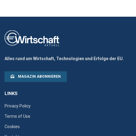
Alles rund um Wirtschaft, Technologien und Erfolge der EU.
MAGAZIN ABONNIEREN
LINKS
Privacy Policy
Terms of Use
Cookies