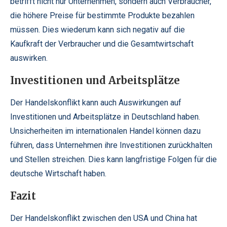
betrifft nicht nur Unternehmen, sondern auch Verbraucher,
die höhere Preise für bestimmte Produkte bezahlen
müssen. Dies wiederum kann sich negativ auf die
Kaufkraft der Verbraucher und die Gesamtwirtschaft
auswirken.
Investitionen und Arbeitsplätze
Der Handelskonflikt kann auch Auswirkungen auf
Investitionen und Arbeitsplätze in Deutschland haben.
Unsicherheiten im internationalen Handel können dazu
führen, dass Unternehmen ihre Investitionen zurückhalten
und Stellen streichen. Dies kann langfristige Folgen für die
deutsche Wirtschaft haben.
Fazit
Der Handelskonflikt zwischen den USA und China hat