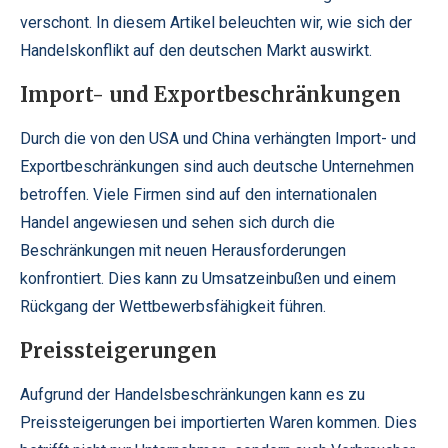
verschont. In diesem Artikel beleuchten wir, wie sich der
Handelskonflikt auf den deutschen Markt auswirkt.
Import- und Exportbeschränkungen
Durch die von den USA und China verhängten Import- und
Exportbeschränkungen sind auch deutsche Unternehmen
betroffen. Viele Firmen sind auf den internationalen
Handel angewiesen und sehen sich durch die
Beschränkungen mit neuen Herausforderungen
konfrontiert. Dies kann zu Umsatzeinbußen und einem
Rückgang der Wettbewerbsfähigkeit führen.
Preissteigerungen
Aufgrund der Handelsbeschränkungen kann es zu
Preissteigerungen bei importierten Waren kommen. Dies