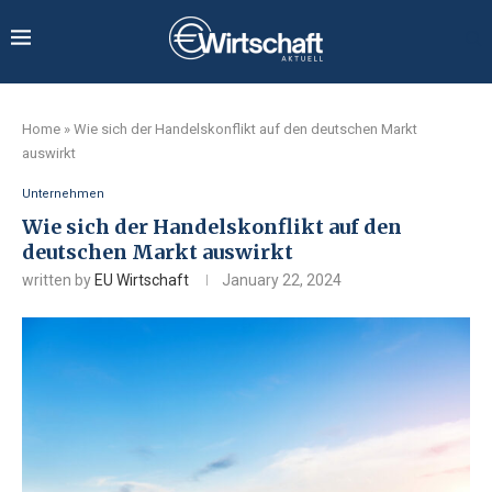
Home
»
Wie sich der Handelskonflikt auf den deutschen Markt
auswirkt
Unternehmen
Wie sich der Handelskonflikt auf den
deutschen Markt auswirkt
written by
EU Wirtschaft
January 22, 2024