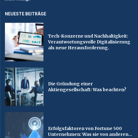
NEUESTE BEITRÄGE
Tech-Konzerne und Nachhaltigkeit:
Verantwortungsvolle Digitalisierung
als neue Herausforderung.
Die Gründung einer
Aktiengesellschaft: Was beachten?
Erfolgsfaktoren von Fortune 500
Unternehmen: Was sie von anderen...