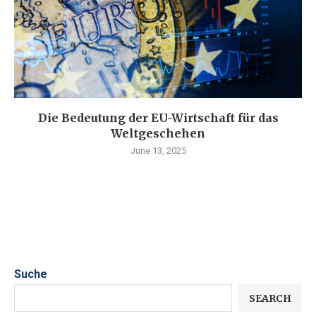
Die Bedeutung der EU-Wirtschaft für das
Weltgeschehen
June 13, 2025
Suche
SEARCH