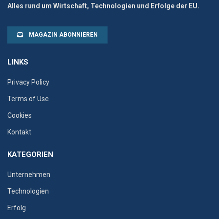
Alles rund um Wirtschaft, Technologien und Erfolge der EU.
MAGAZIN ABONNIEREN
LINKS
Privacy Policy
Terms of Use
Cookies
Kontakt
KATEGORIEN
Unternehmen
Technologien
Erfolg