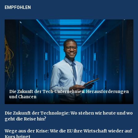
EMPFOHLEN
Die Zukunft der Tech-Unternehmen: Herausforderungen
und Chancen
Die Zukunft der Technologie: Wo stehen wir heute und wo
geht die Reise hin?
Wege aus der Krise: Wie die EU ihre Wirtschaft wieder auf
Kurs bringt