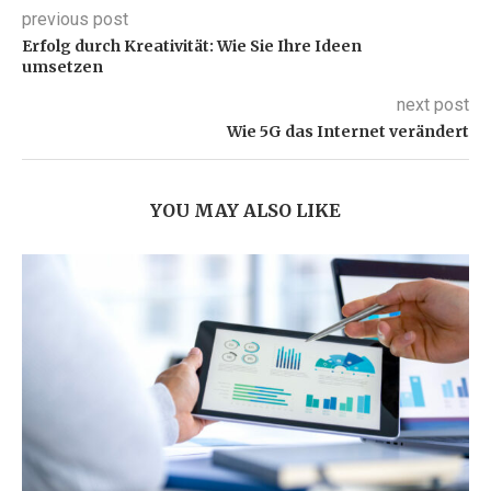
previous post
Erfolg durch Kreativität: Wie Sie Ihre Ideen
umsetzen
next post
Wie 5G das Internet verändert
YOU MAY ALSO LIKE