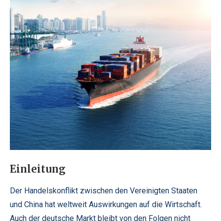
Einleitung
Der Handelskonflikt zwischen den Vereinigten Staaten
und China hat weltweit Auswirkungen auf die Wirtschaft.
Auch der deutsche Markt bleibt von den Folgen nicht