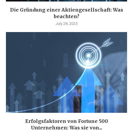
Die Gründung einer Aktiengesellschaft: Was
beachten?
July 28, 2025
Erfolgsfaktoren von Fortune 500
Unternehmen: Was sie von...