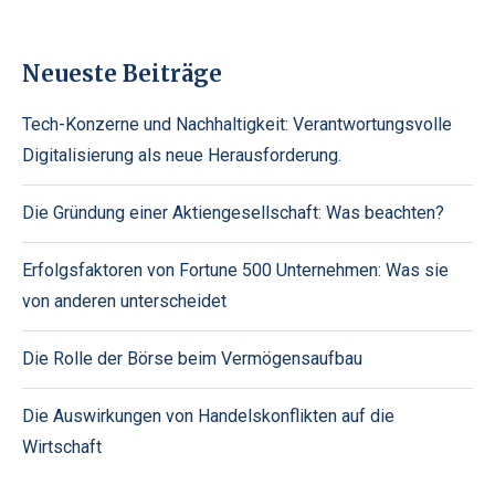
Neueste Beiträge
Tech-Konzerne und Nachhaltigkeit: Verantwortungsvolle
Digitalisierung als neue Herausforderung.
Die Gründung einer Aktiengesellschaft: Was beachten?
Erfolgsfaktoren von Fortune 500 Unternehmen: Was sie
von anderen unterscheidet
Die Rolle der Börse beim Vermögensaufbau
Die Auswirkungen von Handelskonflikten auf die
Wirtschaft