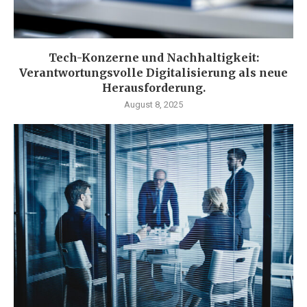
Tech-Konzerne und Nachhaltigkeit:
Verantwortungsvolle Digitalisierung als neue
Herausforderung.
August 8, 2025