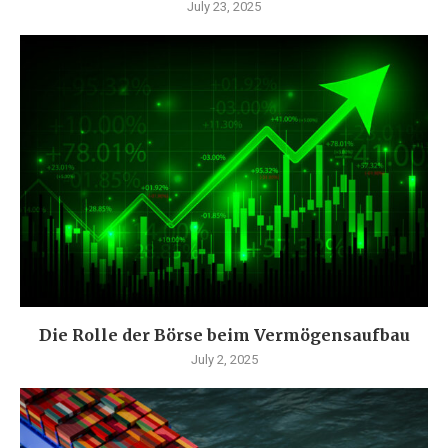
July 23, 2025
Die Rolle der Börse beim Vermögensaufbau
July 2, 2025