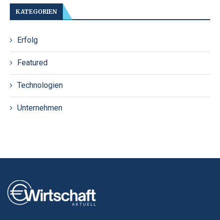
KATEGORIEN
Erfolg
Featured
Technologien
Unternehmen