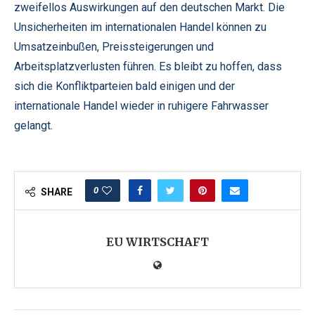
zweifellos Auswirkungen auf den deutschen Markt. Die
Unsicherheiten im internationalen Handel können zu
Umsatzeinbußen, Preissteigerungen und
Arbeitsplatzverlusten führen. Es bleibt zu hoffen, dass
sich die Konfliktparteien bald einigen und der
internationale Handel wieder in ruhigere Fahrwasser
gelangt.
0
SHARE
EU WIRTSCHAFT