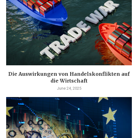
Die Auswirkungen von Handelskonflikten auf
die Wirtschaft
June 24, 2025