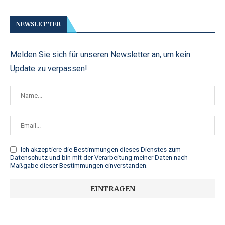
NEWSLETTER
Melden Sie sich für unseren Newsletter an, um kein
Update zu verpassen!
Ich akzeptiere die
Bestimmungen dieses Dienstes zum
Datenschutz
und bin mit der Verarbeitung meiner Daten nach
Maßgabe dieser Bestimmungen einverstanden.