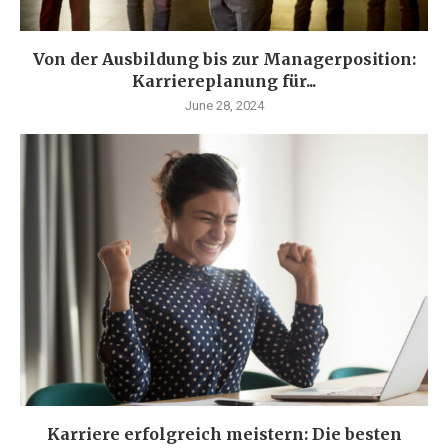
Von der Ausbildung bis zur Managerposition:
Karriereplanung für...
June 28, 2024
Karriere erfolgreich meistern: Die besten