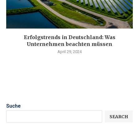
Erfolgstrends in Deutschland: Was
Unternehmen beachten müssen
April 29, 2024
Suche
SEARCH