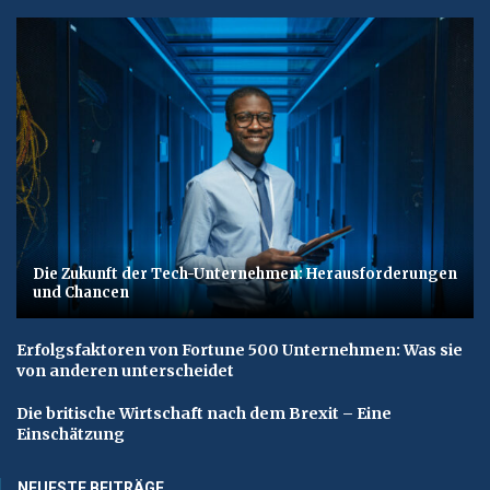
Die Zukunft der Tech-Unternehmen: Herausforderungen
und Chancen
Erfolgsfaktoren von Fortune 500 Unternehmen: Was sie
von anderen unterscheidet
Die britische Wirtschaft nach dem Brexit – Eine
Einschätzung
NEUESTE BEITRÄGE