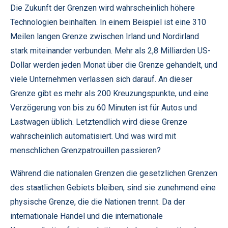
Die Zukunft der Grenzen wird wahrscheinlich höhere
Technologien beinhalten. In einem Beispiel ist eine 310
Meilen langen Grenze zwischen Irland und Nordirland
stark miteinander verbunden. Mehr als 2,8 Milliarden US-
Dollar werden jeden Monat über die Grenze gehandelt, und
viele Unternehmen verlassen sich darauf. An dieser
Grenze gibt es mehr als 200 Kreuzungspunkte, und eine
Verzögerung von bis zu 60 Minuten ist für Autos und
Lastwagen üblich. Letztendlich wird diese Grenze
wahrscheinlich automatisiert. Und was wird mit
menschlichen Grenzpatrouillen passieren?
Während die nationalen Grenzen die gesetzlichen Grenzen
des staatlichen Gebiets bleiben, sind sie zunehmend eine
physische Grenze, die die Nationen trennt. Da der
internationale Handel und die internationale