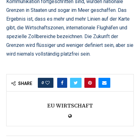
Kommunikation fortgeschritten sind, wurden nationale
Grenzen in Staaten und sogar im Meer geschaffen. Das
Ergebnis ist, dass es mehr und mehr Linien auf der Karte
gibt, die Wirtschaftszonen, internationale Flughäfen und
spezielle Zollbereiche bezeichnen. Die Zukunft der
Grenzen wird flüssiger und weniger definiert sein, aber sie
wird niemals vollständig platzfrei sein.
0
SHARE
EU WIRTSCHAFT