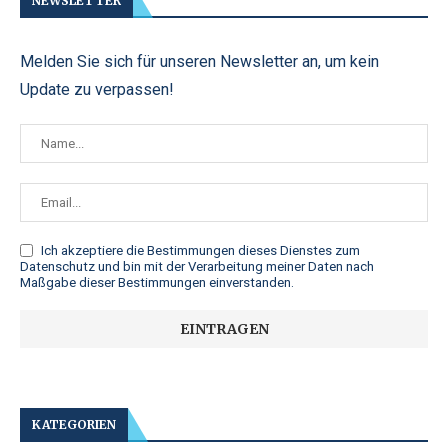
NEWSLETTER
Melden Sie sich für unseren Newsletter an, um kein
Update zu verpassen!
Ich akzeptiere die
Bestimmungen dieses Dienstes zum
Datenschutz
und bin mit der Verarbeitung meiner Daten nach
Maßgabe dieser Bestimmungen einverstanden.
KATEGORIEN