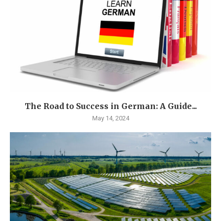
The Road to Success in German: A Guide...
May 14, 2024