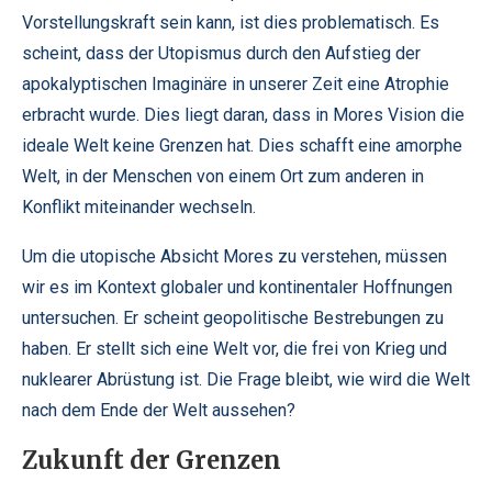
Vorstellungskraft sein kann, ist dies problematisch. Es
scheint, dass der Utopismus durch den Aufstieg der
apokalyptischen Imaginäre in unserer Zeit eine Atrophie
erbracht wurde. Dies liegt daran, dass in Mores Vision die
ideale Welt keine Grenzen hat. Dies schafft eine amorphe
Welt, in der Menschen von einem Ort zum anderen in
Konflikt miteinander wechseln.
Um die utopische Absicht Mores zu verstehen, müssen
wir es im Kontext globaler und kontinentaler Hoffnungen
untersuchen. Er scheint geopolitische Bestrebungen zu
haben. Er stellt sich eine Welt vor, die frei von Krieg und
nuklearer Abrüstung ist. Die Frage bleibt, wie wird die Welt
nach dem Ende der Welt aussehen?
Zukunft der Grenzen