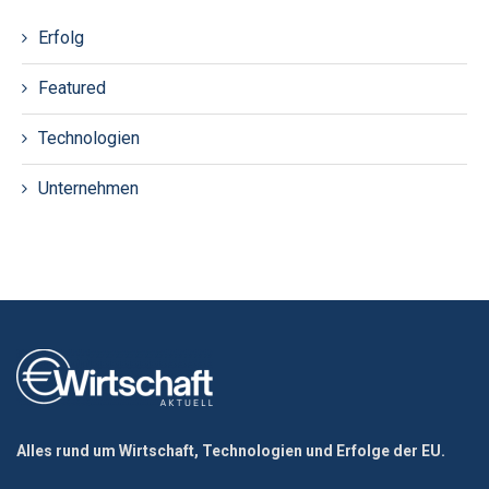
Erfolg
Featured
Technologien
Unternehmen
Alles rund um Wirtschaft, Technologien und Erfolge der EU.