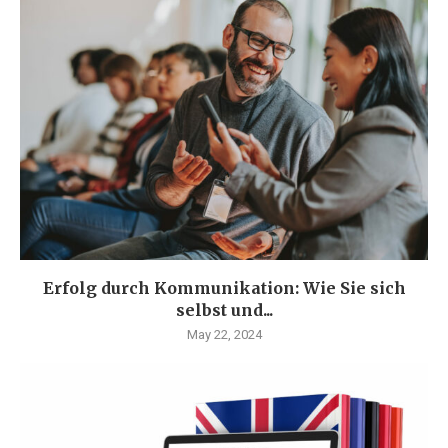
Erfolg durch Kommunikation: Wie Sie sich
selbst und...
May 22, 2024