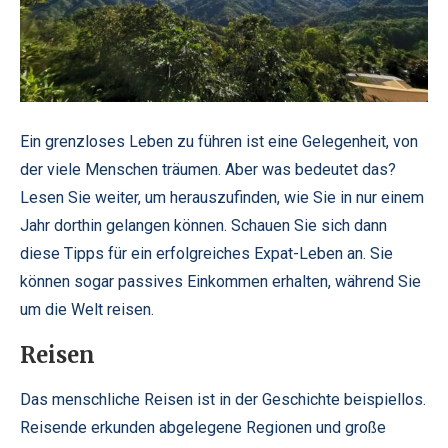
Ein grenzloses Leben zu führen ist eine Gelegenheit, von
der viele Menschen träumen. Aber was bedeutet das?
Lesen Sie weiter, um herauszufinden, wie Sie in nur einem
Jahr dorthin gelangen können. Schauen Sie sich dann
diese Tipps für ein erfolgreiches Expat-Leben an. Sie
können sogar passives Einkommen erhalten, während Sie
um die Welt reisen.
Reisen
Das menschliche Reisen ist in der Geschichte beispiellos.
Reisende erkunden abgelegene Regionen und große