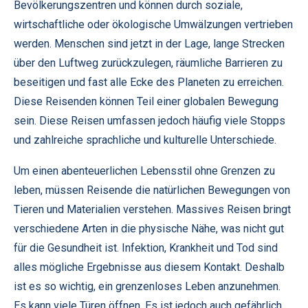
Bevölkerungszentren und können durch soziale,
wirtschaftliche oder ökologische Umwälzungen vertrieben
werden. Menschen sind jetzt in der Lage, lange Strecken
über den Luftweg zurückzulegen, räumliche Barrieren zu
beseitigen und fast alle Ecke des Planeten zu erreichen.
Diese Reisenden können Teil einer globalen Bewegung
sein. Diese Reisen umfassen jedoch häufig viele Stopps
und zahlreiche sprachliche und kulturelle Unterschiede.
Um einen abenteuerlichen Lebensstil ohne Grenzen zu
leben, müssen Reisende die natürlichen Bewegungen von
Tieren und Materialien verstehen. Massives Reisen bringt
verschiedene Arten in die physische Nähe, was nicht gut
für die Gesundheit ist. Infektion, Krankheit und Tod sind
alles mögliche Ergebnisse aus diesem Kontakt. Deshalb
ist es so wichtig, ein grenzenloses Leben anzunehmen.
Es kann viele Türen öffnen. Es ist jedoch auch gefährlich