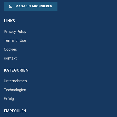
MAGAZIN ABONNIEREN
LINKS
Privacy Policy
Terms of Use
Cookies
Kontakt
KATEGORIEN
Unternehmen
Technologien
Erfolg
EMPFOHLEN