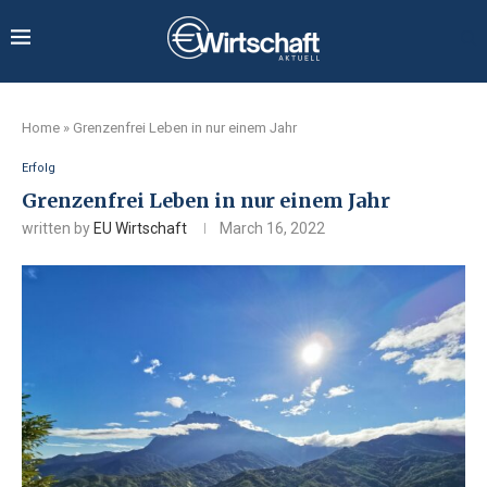
Home
»
Grenzenfrei Leben in nur einem Jahr
Erfolg
Grenzenfrei Leben in nur einem Jahr
written by
EU Wirtschaft
March 16, 2022