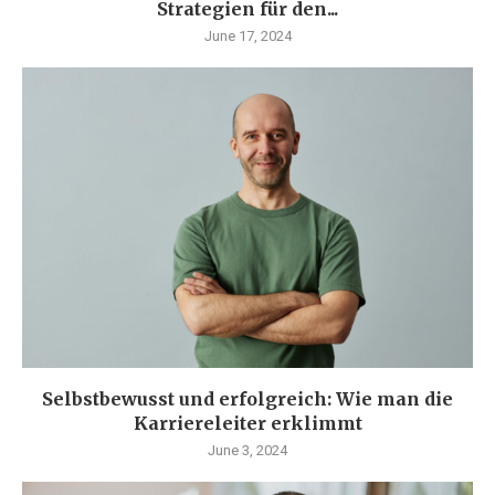
Strategien für den...
June 17, 2024
Selbstbewusst und erfolgreich: Wie man die
Karriereleiter erklimmt
June 3, 2024