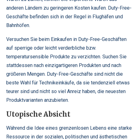
anderen Ländern zu geringeren Kosten kaufen. Duty-Free-
Geschäfte befinden sich in der Regel in Flughäfen und
Bahnhöfen.
Versuchen Sie beim Einkaufen in Duty-Free-Geschäften
auf sperrige oder leicht verderbliche bzw.
temperatursensible Produkte zu verzichten. Suchen Sie
stattdessen nach einzigartigeren Produkten und nach
größeren Mengen. Duty-Free-Geschäfte sind nicht die
beste Wahl für Technikeinkäufe, da sie tendenziell etwas
teurer sind und nicht so viel Anreiz haben, die neuesten
Produktvarianten anzubieten.
Utopische Absicht
Während die Idee eines grenzenlosen Lebens eine starke
Ressource in der sozialen, politischen und ästhetischen