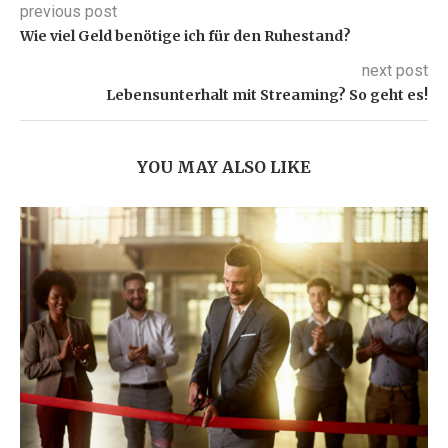
previous post
Wie viel Geld benötige ich für den Ruhestand?
next post
Lebensunterhalt mit Streaming? So geht es!
YOU MAY ALSO LIKE