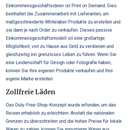
Einkommensgeschäftsideen ist Print on Demand. Dies
beinhaltet die Zusammenarbeit mit Lieferanten, um
maßgeschneiderte Whitelabel-Produkte zu erstellen und
sie dann je nach Order zu verkaufen. Dieses passive
Einkommensgeschäftsmodell ist eine großartige
Möglichkeit, von zu Hause aus Geld zu verdienen und
gleichzeitig ein grenzloses Leben zu führen. Wenn Sie
eine Leidenschaft für Design oder Fotografie haben,
können Sie Ihre eigenen Produkte verkaufen und Ihre
eigene Marke erstellen.
Zollfreie Läden
Das Duty-Free-Shop-Konzept wurde erfunden, um das
Reisen erheblich zu erleichtern. Anstatt die nationalen
Grenzen zu überschreiten und die hohen Preise für lokale
Waren zu zahlen, können Sie importierte Waren aus