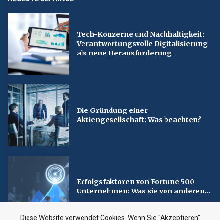
Tech-Konzerne und Nachhaltigkeit:
Verantwortungsvolle Digitalisierung
als neue Herausforderung.
Die Gründung einer
Aktiengesellschaft: Was beachten?
Erfolgsfaktoren von Fortune 500
Unternehmen: Was sie von anderen...
Diese Website verwendet Cookies. Wenn Sie "Akzeptieren"