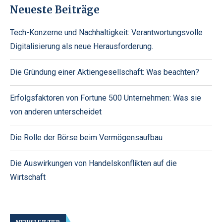
Neueste Beiträge
Tech-Konzerne und Nachhaltigkeit: Verantwortungsvolle
Digitalisierung als neue Herausforderung.
Die Gründung einer Aktiengesellschaft: Was beachten?
Erfolgsfaktoren von Fortune 500 Unternehmen: Was sie
von anderen unterscheidet
Die Rolle der Börse beim Vermögensaufbau
Die Auswirkungen von Handelskonflikten auf die
Wirtschaft