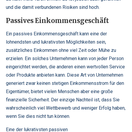
und die damit verbundenen Risiken sind hoch.
Passives Einkommensgeschäft
Ein passives Einkommensgeschäft kann eine der
lohnendsten und lukrativsten Möglichkeiten sein,
zusätzliches Einkommen ohne viel Zeit oder Mühe zu
erzielen. Ein solches Unternehmen kann von jeder Person
eingerichtet werden, die anderen einen wertvollen Service
oder Produkte anbieten kann. Diese Art von Unternehmen
generiert zwar keinen stetigen Einkommensstrom für den
Eigentümer, bietet vielen Menschen aber eine große
finanzielle Sicherheit. Der einzige Nachteil ist, dass Sie
wahrscheinlich viel Wettbewerb und weniger Erfolg haben,
wenn Sie dies nicht tun können.
Eine der lukrativsten passiven